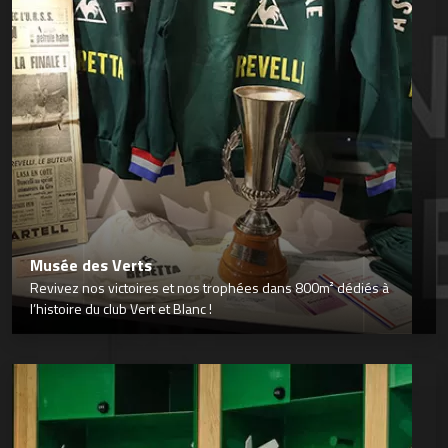
Musée des Verts
Revivez nos victoires et nos trophées dans 800m² dédiés à
l’histoire du club Vert et Blanc !