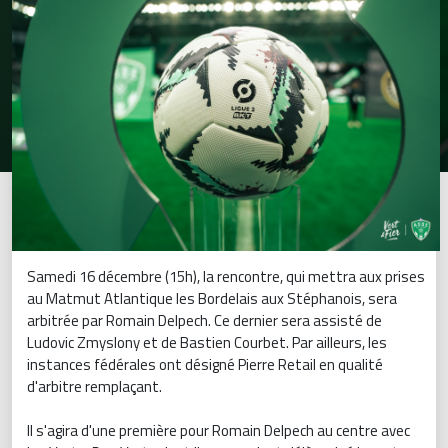
Samedi 16 décembre (15h), la rencontre, qui mettra aux prises
au Matmut Atlantique les Bordelais aux Stéphanois, sera
arbitrée par Romain Delpech. Ce dernier sera assisté de
Ludovic Zmyslony et de Bastien Courbet. Par ailleurs, les
instances fédérales ont désigné Pierre Retail en qualité
d'arbitre remplaçant.
Il s'agira d'une première pour Romain Delpech au centre avec