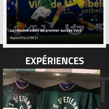
Le résumé vidéo du premier succès Vert
Aujourd'hui à 08:31
EXPÉRIENCES