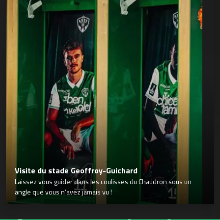
Visite du stade Geoffroy-Guichard
Laissez vous guider dans les coulisses du Chaudron sous un
angle que vous n’avez jamais vu !