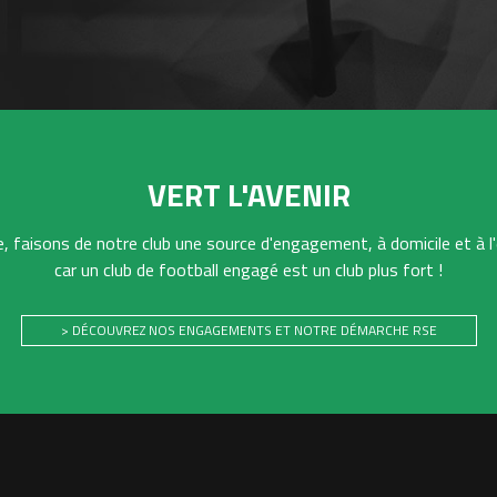
VERT L'AVENIR
 faisons de notre club une source d'engagement, à domicile et à l'
car un club de football engagé est un club plus fort !
> DÉCOUVREZ NOS ENGAGEMENTS ET NOTRE DÉMARCHE RSE