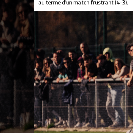
au terme d’un match frustrant (4-3).