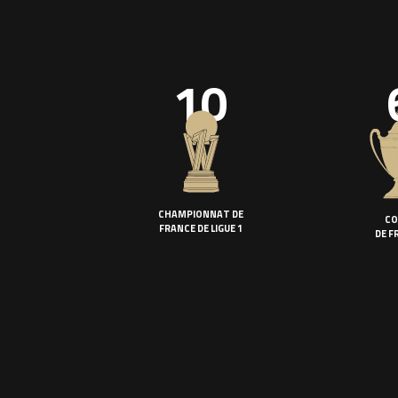
10
CHAMPIONNAT DE
CO
FRANCE DE LIGUE 1
DE F