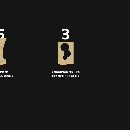
5
3
PHÉE
CHAMPIONNAT DE
AMPIONS
FRANCE DE LIGUE 2