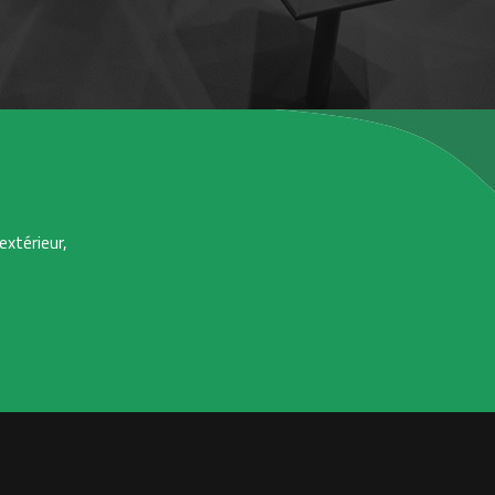
extérieur,