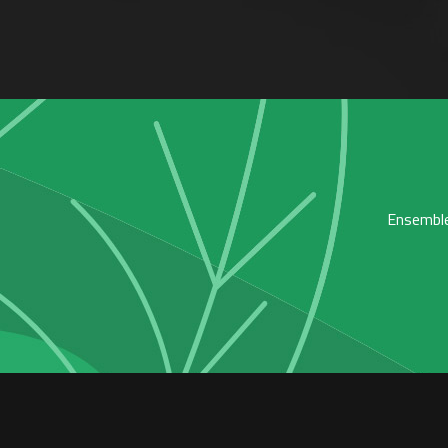
Ensemble,