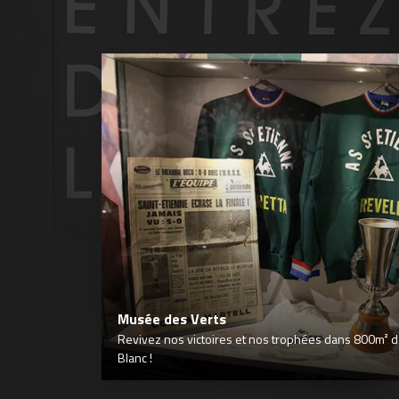
Musée des Verts
Revivez nos victoires et nos trophées dans 800m² déd
Blanc !