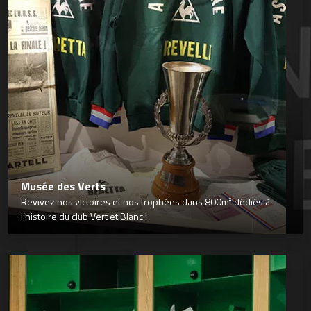
Musée des Verts
Revivez nos victoires et nos trophées dans 800m² dédiés à
l’histoire du club Vert et Blanc !