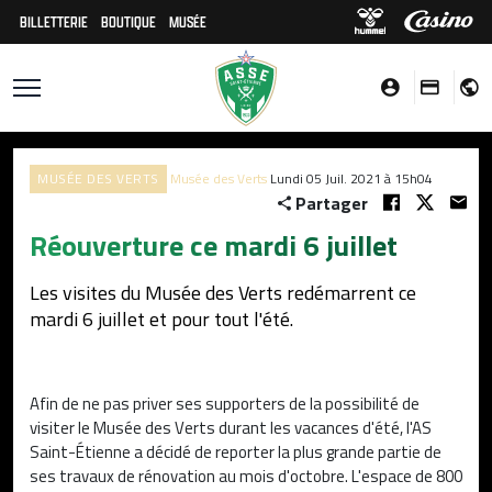
BILLETTERIE
BOUTIQUE
MUSÉE
MUSÉE DES VERTS
Musée des Verts
Lundi 05 Juil. 2021 à 15h04
Partager
Réouverture ce mardi 6 juillet
Les visites du Musée des Verts redémarrent ce
mardi 6 juillet et pour tout l'été.
Afin de ne pas priver ses supporters de la possibilité de
visiter le Musée des Verts durant les vacances d'été, l'AS
Saint-Étienne a décidé de reporter la plus grande partie de
ses travaux de rénovation au mois d'octobre. L'espace de 800