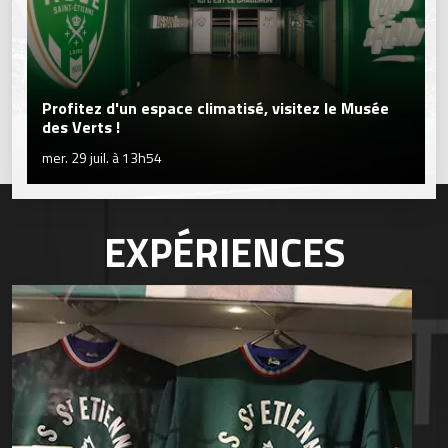
Profitez d'un espace climatisé, visitez le Musée
des Verts !
mer. 29 juil. à 13h54
EXPÉRIENCES