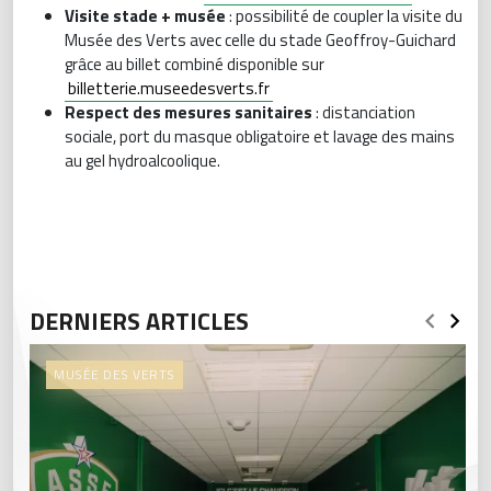
Visite stade + musée
: possibilité de coupler la visite du
Musée des Verts avec celle du stade Geoffroy-Guichard
grâce au billet combiné disponible sur
billetterie.museedesverts.fr
Respect des mesures sanitaires
: distanciation
sociale, port du masque obligatoire et lavage des mains
au gel hydroalcoolique.
DERNIERS ARTICLES
MUSÉE DES VERTS