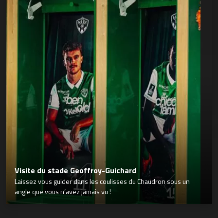
Visite du stade Geoffroy-Guichard
Laissez vous guider dans les coulisses du Chaudron sous un
angle que vous n’avez jamais vu !