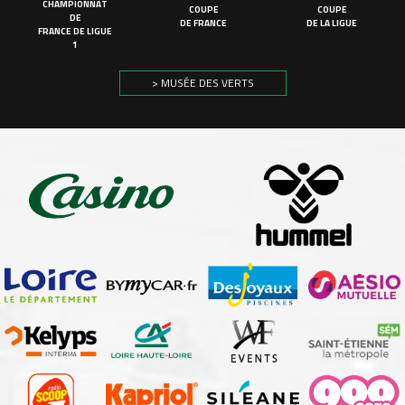
CHAMPIONNAT
COUPE
COUPE
DE
DE FRANCE
DE LA LIGUE
FRANCE DE LIGUE
1
> MUSÉE DES VERTS