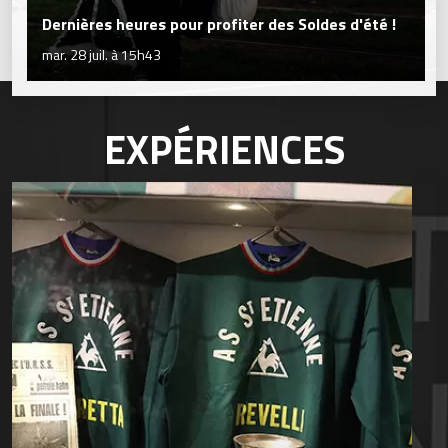
Dernières heures pour profiter des Soldes d'été !
mar. 28 juil. à 15h43
EXPÉRIENCES