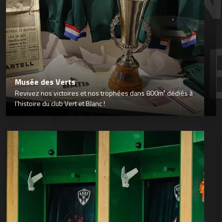
Musée des Verts
Revivez nos victoires et nos trophées dans 800m² dédiés à
l’histoire du club Vert et Blanc !