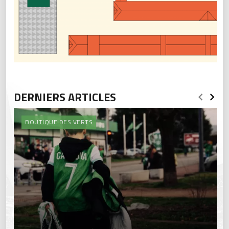
DERNIERS ARTICLES
BOUTIQUE DES VERTS