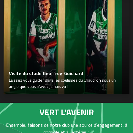
Visite du stade Geoffroy-Guichard
Laissez vous guider dans les coulisses du Chaudron sous un
angle que vous n’avez jamais vu !
VERT L'AVENIR
Ensemble, faisons de notre club une source d'engagement, à
domicile et à l'extérieur,