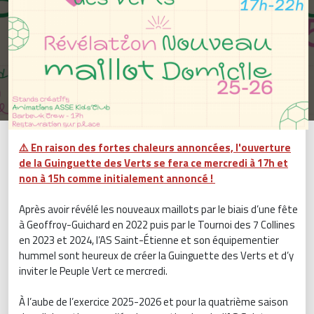
⚠️ En raison des fortes chaleurs annoncées, l'ouverture
de la Guinguette des Verts se fera ce mercredi à 17h et
non à 15h comme initialement annoncé !
Après avoir révélé les nouveaux maillots par le biais d’une fête
à Geoffroy-Guichard en 2022 puis par le Tournoi des 7 Collines
en 2023 et 2024, l’AS Saint-Étienne et son équipementier
hummel sont heureux de créer la Guinguette des Verts et d’y
inviter le Peuple Vert ce mercredi.
À l’aube de l’exercice 2025-2026 et pour la quatrième saison