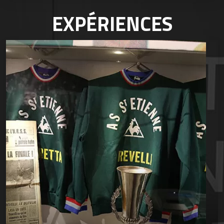
EXPÉRIENCES