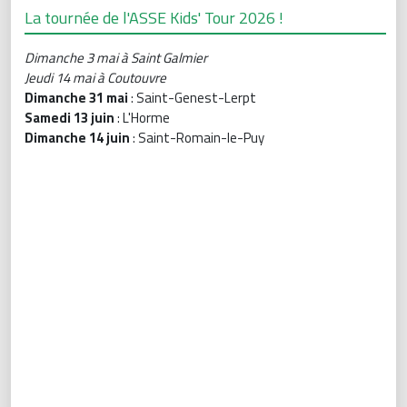
La tournée de l'ASSE Kids' Tour 2026 !
Dimanche 3 mai à Saint Galmier
Jeudi 14 mai à Coutouvre
Dimanche 31 mai
: Saint-Genest-Lerpt
Samedi 13 juin
: L'Horme
Dimanche 14 juin
: Saint-Romain-le-Puy