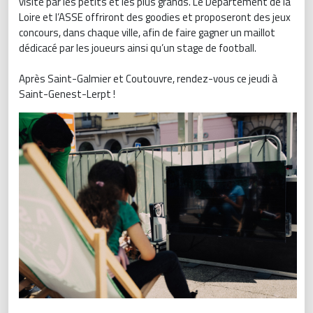
visité par les petits et les plus grands. Le Département de la
Loire et l’ASSE offriront des goodies et proposeront des jeux
concours, dans chaque ville, afin de faire gagner un maillot
dédicacé par les joueurs ainsi qu’un stage de football.
Après Saint-Galmier et Coutouvre, rendez-vous ce jeudi à
Saint-Genest-Lerpt !