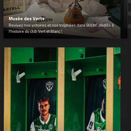
Musée des Verts
Revivez nos victoires et nos trophées dans 800m² dédiés à
l’histoire du club Vert et Blanc !