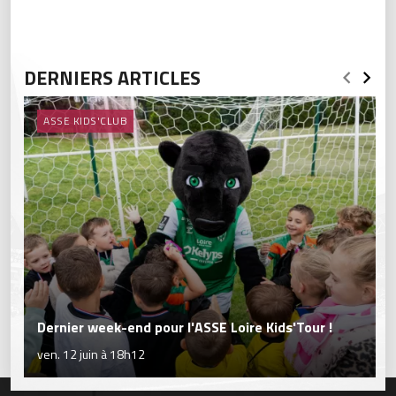
DERNIERS ARTICLES
ASSE KIDS'CLUB
Dernier week-end pour l'ASSE Loire Kids'Tour !
ven. 12 juin à 18h12