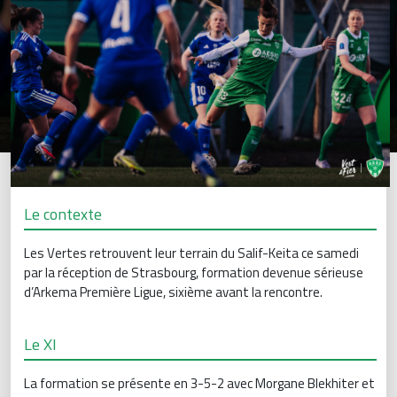
Le contexte
Les Vertes retrouvent leur terrain du Salif-Keita ce samedi
par la réception de Strasbourg, formation devenue sérieuse
d’Arkema Première Ligue, sixième avant la rencontre.
Le XI
La formation se présente en 3-5-2 avec Morgane Blekhiter et