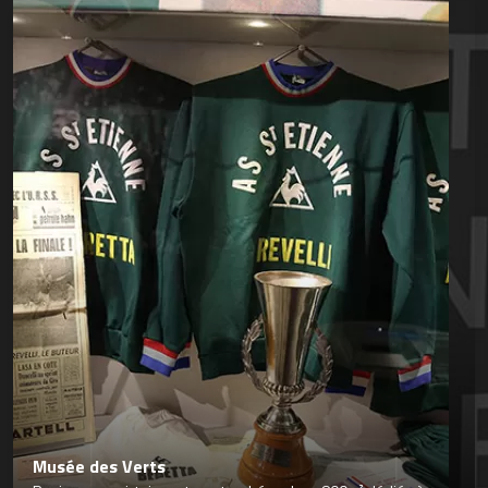
Musée des Verts