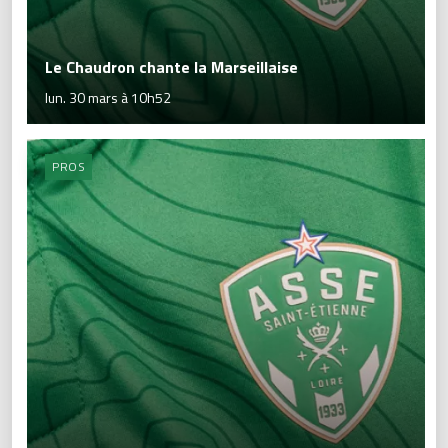
Le Chaudron chante la Marseillaise
lun. 30 mars à 10h52
PROS