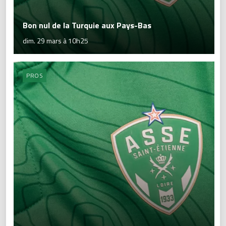
Bon nul de la Turquie aux Pays-Bas
dim. 29 mars à 10h25
PROS