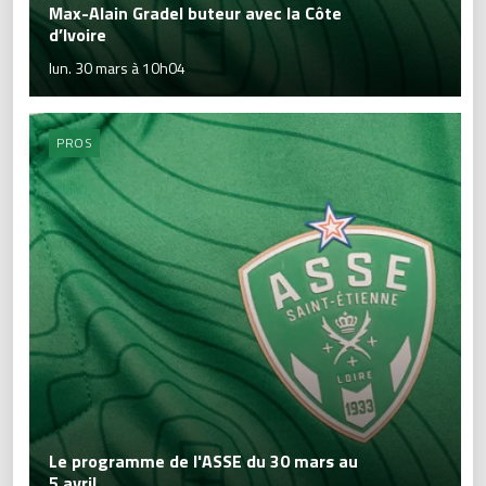
Max-Alain Gradel buteur avec la Côte
d’Ivoire
lun. 30 mars à 10h04
PROS
Le programme de l'ASSE du 30 mars au
5 avril