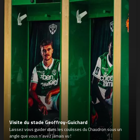
Visite du stade Geoffroy-Guichard
Laissez vous guider dans les coulisses du Chaudron sous un
angle que vous n’avez jamais vu !