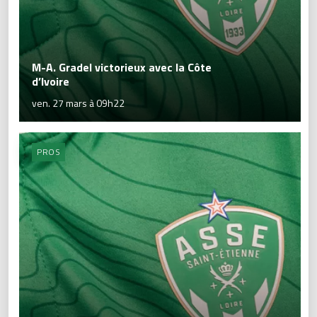
M-A. Gradel victorieux avec la Côte
d’Ivoire
ven. 27 mars à 09h22
PROS