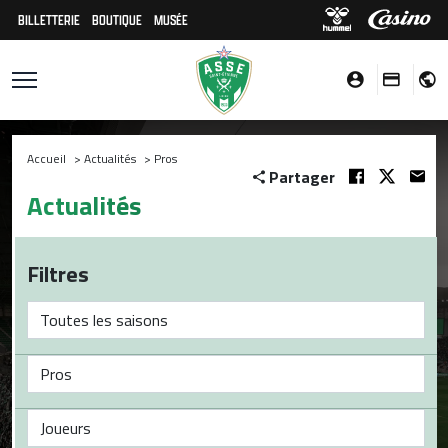
BILLETTERIE
BOUTIQUE
MUSÉE
Accueil
>
Actualités
>
Pros
Partager
Actualités
Filtres