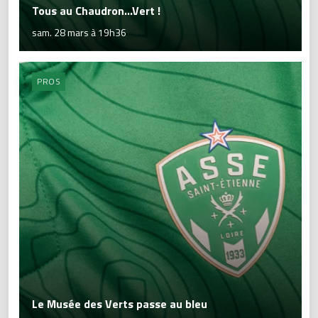
Tous au Chaudron...Vert !
sam. 28 mars à 19h36
PROS
Le Musée des Verts passe au bleu