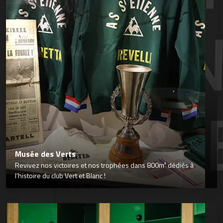
Musée des Verts
Revivez nos victoires et nos trophées dans 800m² dédiés à
l’histoire du club Vert et Blanc !