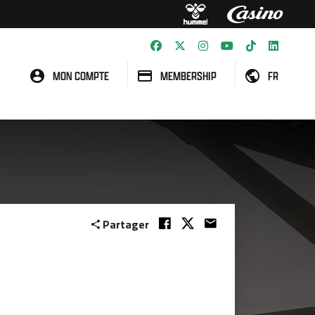
MON COMPTE
MEMBERSHIP
FR
Partager