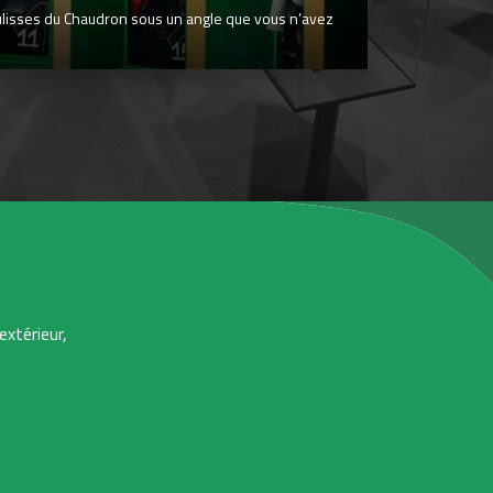
ulisses du Chaudron sous un angle que vous n’avez
extérieur,