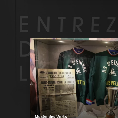
Musée des Verts