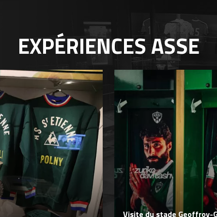
EXPÉRIENCES
ASSE
Visite du stade Geoffroy-