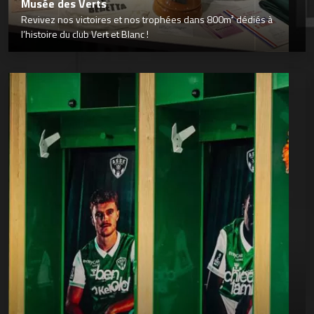
Musée des Verts
Revivez nos victoires et nos trophées dans 800m² dédiés à
l’histoire du club Vert et Blanc !