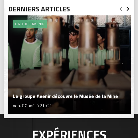
DERNIERS ARTICLES
GROUPE AVENIR
Le groupe Avenir découvre le Musée de la Mine
ven. 07 août à 21h21
EXPÉRIENCES