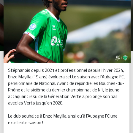
Stéphanois depuis 2021 et professionnel depuis l’hiver 2024,
Enzo Mayilla (19 ans) évoluera cette saison avec l'Aubagne FC,
pensionnaire de National. Avant de rejoindre les Bouches-du-
Rhône et le sixième du dernier championnat de N1, le jeune
attaquant issu de la Génération Verte a prolongé son bail
avec les Verts jusqu'en 2028.
Le club souhaite à Enzo Mayilla ainsi qu'à l'Aubagne FC une
excellente saison !