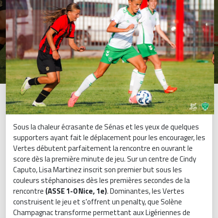
Sous la chaleur écrasante de Sénas et les yeux de quelques
supporters ayant fait le déplacement pour les encourager, les
Vertes débutent parfaitement la rencontre en ouvrant le
score dès la première minute de jeu. Sur un centre de Cindy
Caputo, Lisa Martinez inscrit son premier but sous les
couleurs stéphanoises dès les premières secondes de la
rencontre
(ASSE 1-0 Nice, 1e)
. Dominantes, les Vertes
construisent le jeu et s'offrent un penalty, que Solène
Champagnac transforme permettant aux Ligériennes de