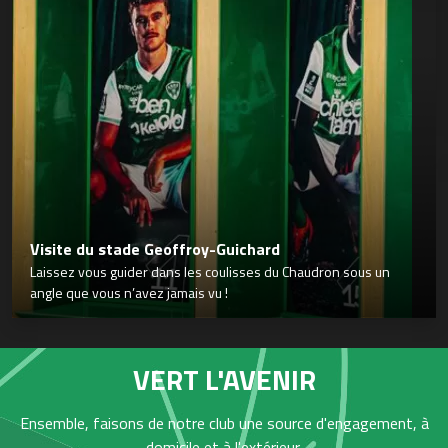
Visite du stade Geoffroy-Guichard
Laissez vous guider dans les coulisses du Chaudron sous un
angle que vous n’avez jamais vu !
VERT L'AVENIR
Ensemble, faisons de notre club une source d'engagement, à
domicile et à l'extérieur,