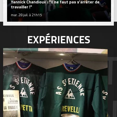
Yannick Chandioux : "Il ne faut pas s'arrêter de
travailler !"
mar. 28 juil. à 21h15
EXPÉRIENCES