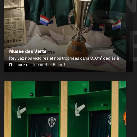
Musée des Verts
Revivez nos victoires et nos trophées dans 800m² dédiés à
l’histoire du club Vert et Blanc !