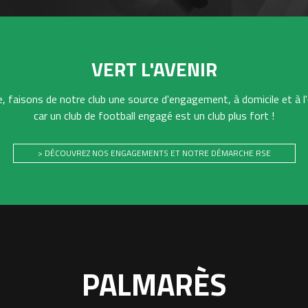
VERT L'AVENIR
 faisons de notre club une source d'engagement, à domicile et à l'
car un club de football engagé est un club plus fort !
> DÉCOUVREZ NOS ENGAGEMENTS ET NOTRE DÉMARCHE RSE
PALMARÈS