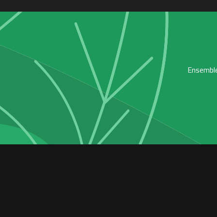
Ensemble,