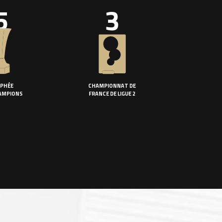
5
3
PHÉE
CHAMPIONNAT DE
AMPIONS
FRANCE DE LIGUE 2