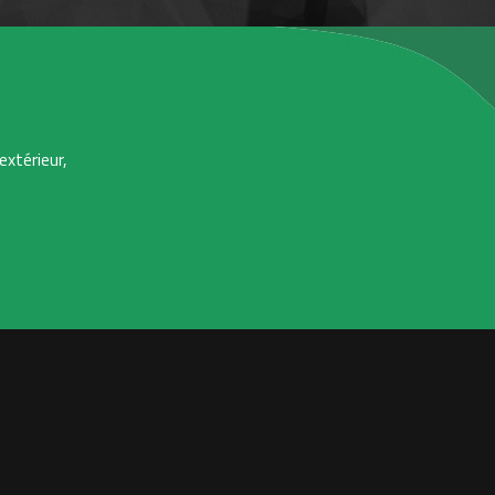
extérieur,