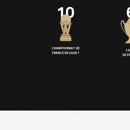
10
CHAMPIONNAT DE
CO
FRANCE DE LIGUE 1
DE F