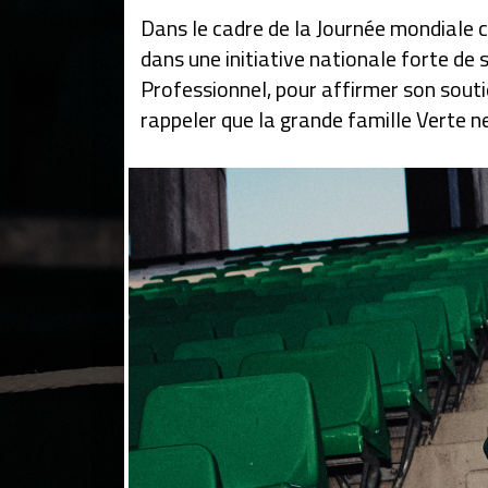
Dans le cadre de la Journée mondiale c
dans une initiative nationale forte de 
Professionnel, pour affirmer son sout
rappeler que la grande famille Verte ne