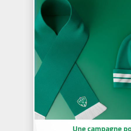
Une campagne po