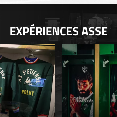
EXPÉRIENCES
ASSE