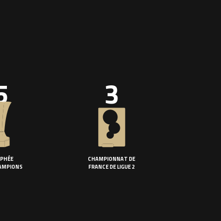
5
3
PHÉE
CHAMPIONNAT DE
AMPIONS
FRANCE DE LIGUE 2