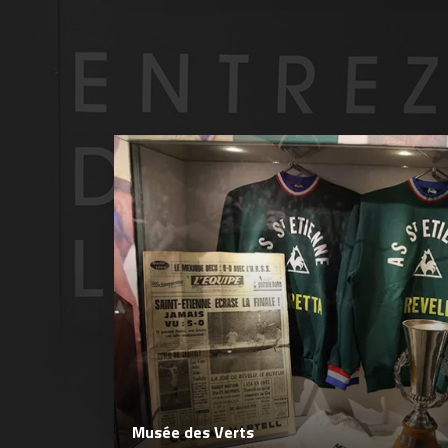
Musée des Verts