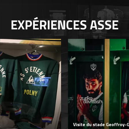
EXPÉRIENCES
ASSE
Visite du stade Geoffroy-