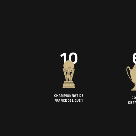
10
CHAMPIONNAT DE
CO
FRANCE DE LIGUE 1
DE F