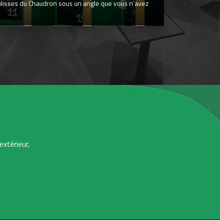
ulisses du Chaudron sous un angle que vous n’avez
extérieur,