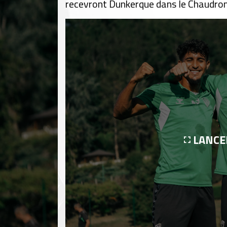
recevront Dunkerque dans le Chaudron 
LANCE