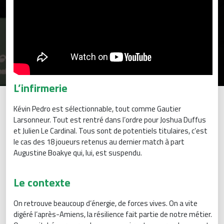
L’infirmerie
Kévin Pedro est sélectionnable, tout comme Gautier
Larsonneur. Tout est rentré dans l’ordre pour Joshua Duffus
et Julien Le Cardinal. Tous sont de potentiels titulaires, c’est
le cas des 18 joueurs retenus au dernier match à part
Augustine Boakye qui, lui, est suspendu.
Le contexte
On retrouve beaucoup d’énergie, de forces vives. On a vite
digéré l’après-Amiens, la résilience fait partie de notre métier.