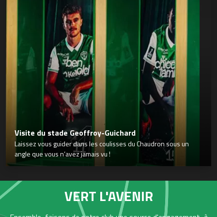
Visite du stade Geoffroy-Guichard
Laissez vous guider dans les coulisses du Chaudron sous un
angle que vous n’avez jamais vu !
VERT L'AVENIR