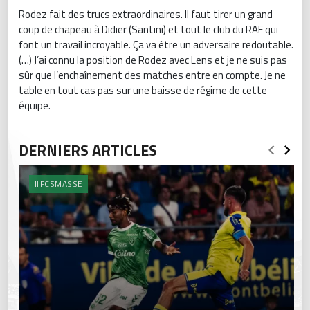
Rodez fait des trucs extraordinaires. Il faut tirer un grand
coup de chapeau à Didier (Santini) et tout le club du RAF qui
font un travail incroyable. Ça va être un adversaire redoutable.
(…) J’ai connu la position de Rodez avec Lens et je ne suis pas
sûr que l’enchaînement des matches entre en compte. Je ne
table en tout cas pas sur une baisse de régime de cette
équipe.
DERNIERS ARTICLES
#FCSMASSE