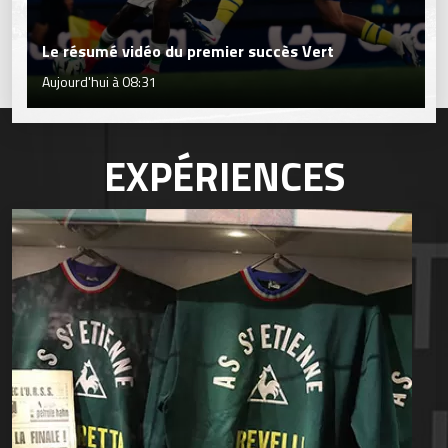
Le résumé vidéo du premier succès Vert
Aujourd'hui à 08:31
EXPÉRIENCES