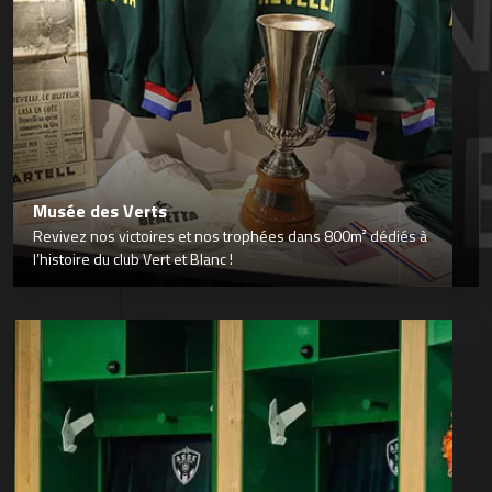
Musée des Verts
Revivez nos victoires et nos trophées dans 800m² dédiés à
l’histoire du club Vert et Blanc !