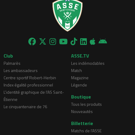
Club
ASSE.TV
Palmarès
Les indémodables
Les ambassadeurs
Match
Centre sportif Robert-Herbin
Magazine
Index égalité professionnel
Légende
L'identité graphique de l'AS Saint-
Boutique
Étienne
Tous les produits
Le cinquantenaire de 76
Nouveautés
Billetterie
Matchs de l'ASSE