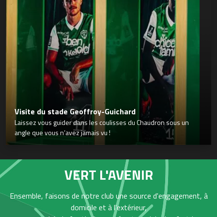
Visite du stade Geoffroy-Guichard
Laissez vous guider dans les coulisses du Chaudron sous un
angle que vous n’avez jamais vu !
VERT L'AVENIR
Ensemble, faisons de notre club une source d'engagement, à
domicile et à l'extérieur,