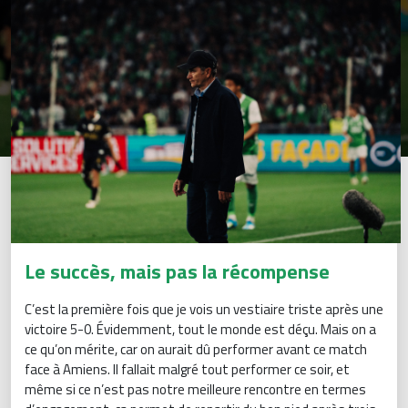
Le succès, mais pas la récompense
C’est la première fois que je vois un vestiaire triste après une
victoire 5-0. Évidemment, tout le monde est déçu. Mais on a
ce qu’on mérite, car on aurait dû performer avant ce match
face à Amiens. Il fallait malgré tout performer ce soir, et
même si ce n’est pas notre meilleure rencontre en termes