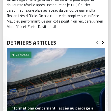
douleur se réveille après une heure de jeu. (...) Gautier
Larsonneur a une plaie au niveau du genou, ce qui rend la
flexion très difficile. On a la chance de compter sur un Brice
Maubleu performant. Ce soir, côté positif, on récupère Aïmen
Moueffek et Zuriko Davitashvili.
DERNIERS ARTICLES
#FCSMASSE
Informations concernant l'accès au parcage à