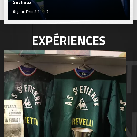
Sochaux
Aujourd'hui à 11:30
EXPÉRIENCES