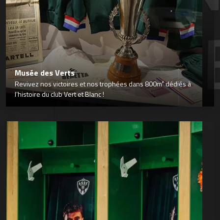
Musée des Verts
Revivez nos victoires et nos trophées dans 800m² dédiés à
l’histoire du club Vert et Blanc !