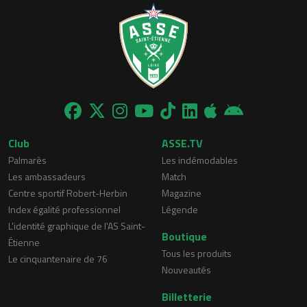
Club
ASSE.TV
Palmarès
Les indémodables
Les ambassadeurs
Match
Centre sportif Robert-Herbin
Magazine
Index égalité professionnel
Légende
L'identité graphique de l'AS Saint-
Boutique
Étienne
Tous les produits
Le cinquantenaire de 76
Nouveautés
Billetterie