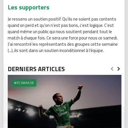
Les supporters
Je ressens un soutien positif. Qu’ils ne soient pas contents
quand on perd et qu’on n’est pas bons, c’est logique. C’est
quand même un public qui nous soutient pendant tout le
match à chaque fois. Ce sera une force pour nous ce samedi.
J'ai rencontré les représentants des groupes cette semaine
(...), ils sont dans un soutien inconditionnel à l'équipe.
DERNIERS ARTICLES
#FCSMASSE