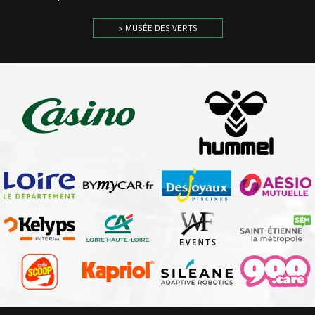
> MUSÉE DES VERTS