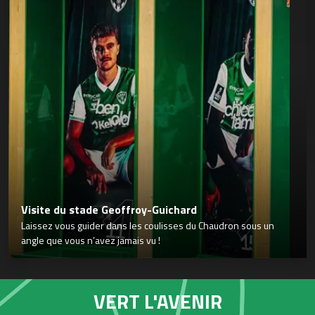
Visite du stade Geoffroy-Guichard
Laissez vous guider dans les coulisses du Chaudron sous un
angle que vous n’avez jamais vu !
VERT L'AVENIR