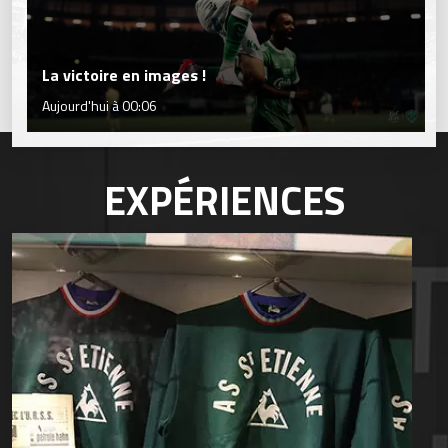
La victoire en images !
Aujourd'hui à 00:06
EXPÉRIENCES