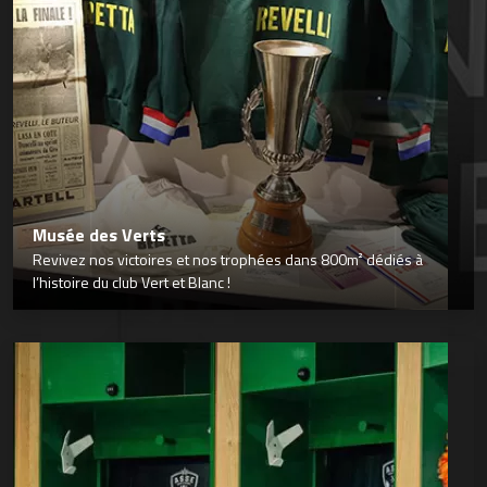
Musée des Verts
Revivez nos victoires et nos trophées dans 800m² dédiés à
l’histoire du club Vert et Blanc !