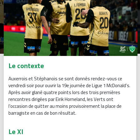
Le contexte
Auxerrois et Stéphanois se sont donnés rendez-vous ce
vendredi soir pour ouvrir la 19e journée de Ligue 1 McDonald’s.
Après avoir glané quatre points lors des trois premières
rencontres dirigées par Eirik Horneland, les Verts ont
l’occasion de quitter au moins provisoirement la place de
barragiste en cas de bon résultat.
Le XI