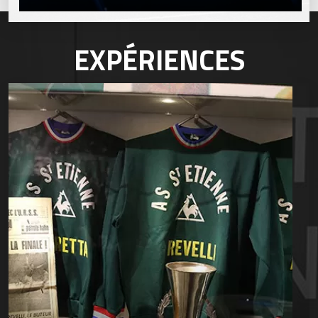
EXPÉRIENCES