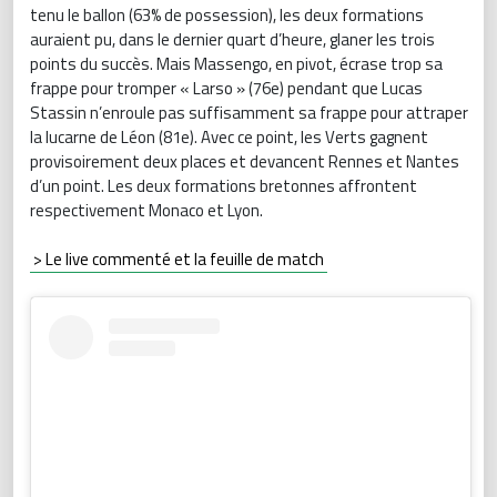
tenu le ballon (63% de possession), les deux formations
auraient pu, dans le dernier quart d’heure, glaner les trois
points du succès. Mais Massengo, en pivot, écrase trop sa
frappe pour tromper « Larso » (76e) pendant que Lucas
Stassin n’enroule pas suffisamment sa frappe pour attraper
la lucarne de Léon (81e). Avec ce point, les Verts gagnent
provisoirement deux places et devancent Rennes et Nantes
d’un point. Les deux formations bretonnes affrontent
respectivement Monaco et Lyon.
> Le live commenté et la feuille de match