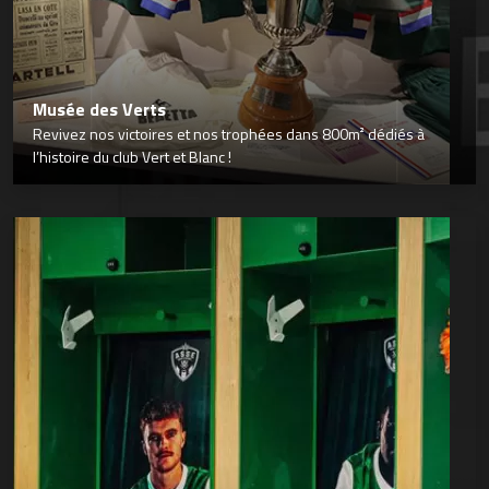
Musée des Verts
Revivez nos victoires et nos trophées dans 800m² dédiés à
l’histoire du club Vert et Blanc !