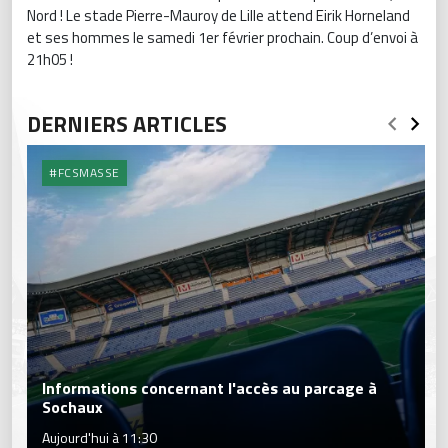
Nord ! Le stade Pierre-Mauroy de Lille attend Eirik Horneland
et ses hommes le samedi 1er février prochain. Coup d’envoi à
21h05 !
DERNIERS ARTICLES
#FCSMASSE
Informations concernant l'accès au parcage à
Sochaux
Aujourd'hui à 11:30