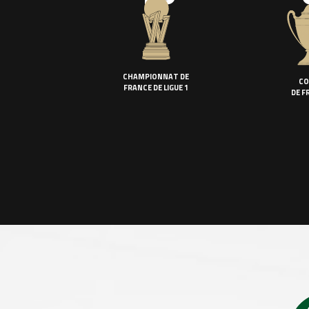
CHAMPIONNAT DE
CO
FRANCE DE LIGUE 1
DE F