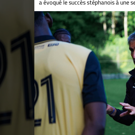
a évoqué le succès stéphanois à une s