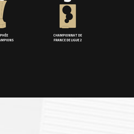
PHÉE
CHAMPIONNAT DE
AMPIONS
FRANCE DE LIGUE 2