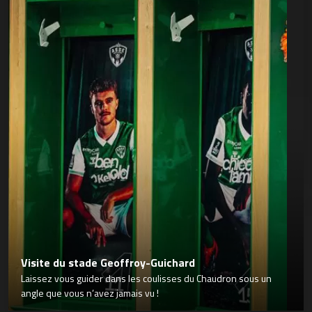
Visite du stade Geoffroy-Guichard
Laissez vous guider dans les coulisses du Chaudron sous un
angle que vous n’avez jamais vu !