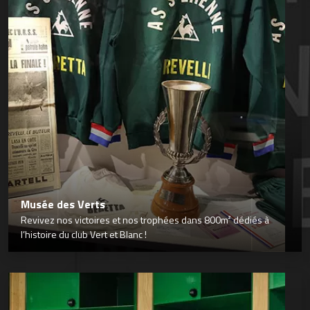
Musée des Verts
Revivez nos victoires et nos trophées dans 800m² dédiés à
l’histoire du club Vert et Blanc !