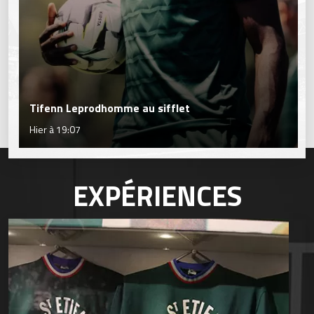
Tifenn Leprodhomme au sifflet
Hier à 19:07
EXPÉRIENCES