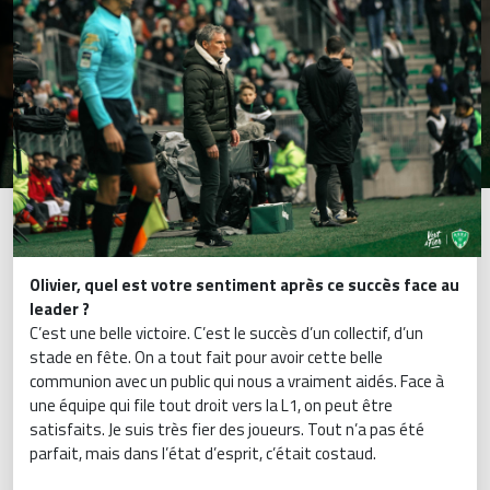
Olivier, quel est votre sentiment après ce succès face au
leader ?
C’est une belle victoire. C’est le succès d’un collectif, d’un
stade en fête. On a tout fait pour avoir cette belle
communion avec un public qui nous a vraiment aidés. Face à
une équipe qui file tout droit vers la L1, on peut être
satisfaits. Je suis très fier des joueurs. Tout n’a pas été
parfait, mais dans l’état d’esprit, c’était costaud.