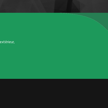
extérieur,