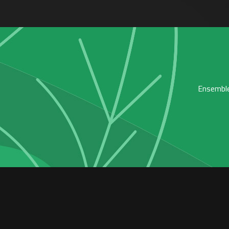
Ensemble,