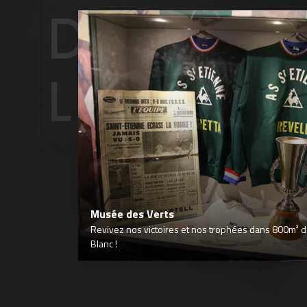
Musée des Verts
Revivez nos victoires et nos trophées dans 800m² déd
Blanc !