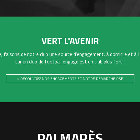
VERT L'AVENIR
 faisons de notre club une source d'engagement, à domicile et à l'
car un club de football engagé est un club plus fort !
> DÉCOUVREZ NOS ENGAGEMENTS ET NOTRE DÉMARCHE RSE
PALMARÈS