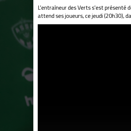
L'entraîneur des Verts s'est présenté d
attend ses joueurs, ce jeudi (20h30), 