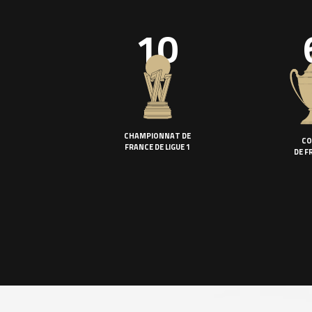
10
CHAMPIONNAT DE
CO
FRANCE DE LIGUE 1
DE F