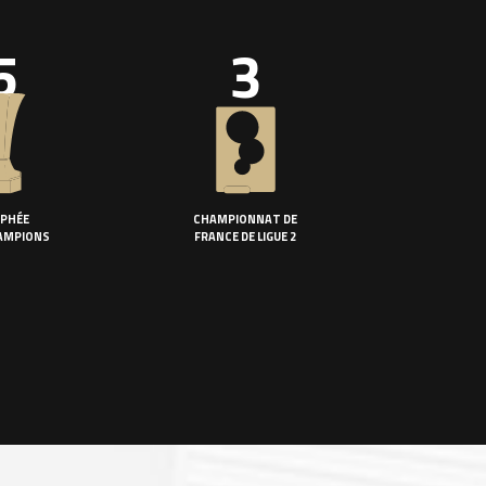
5
3
PHÉE
CHAMPIONNAT DE
AMPIONS
FRANCE DE LIGUE 2