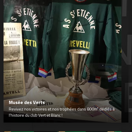
Musée des Verts
Revivez nos victoires et nos trophées dans 800m² dédiés à
l’histoire du club Vert et Blanc !