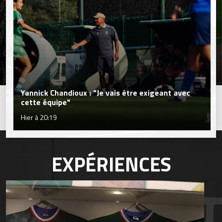
Yannick Chandioux : "Je vais être exigeant avec
cette équipe"
Hier à 20:19
EXPÉRIENCES