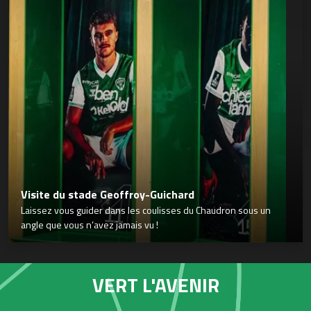
Visite du stade Geoffroy-Guichard
Laissez vous guider dans les coulisses du Chaudron sous un
angle que vous n’avez jamais vu !
VERT L'AVENIR