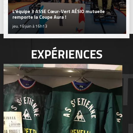
L'équipe 3 ASSE Cœur-Vert AÉSIO mutuelle
remporte la Coupe Aura !
jeu. 18 juin à 16h13
EXPÉRIENCES