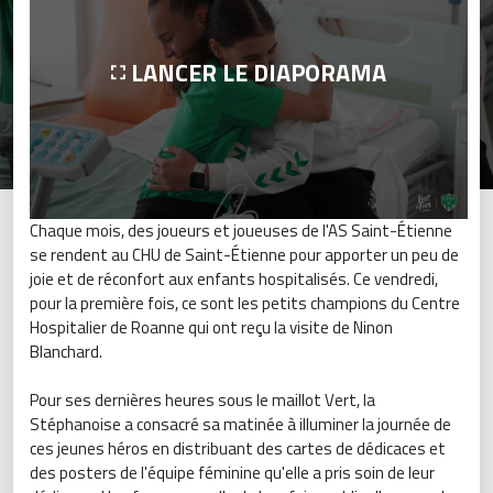
LANCER LE DIAPORAMA
Chaque mois, des joueurs et joueuses de l'AS Saint-Étienne
se rendent au CHU de Saint-Étienne pour apporter un peu de
joie et de réconfort aux enfants hospitalisés. Ce vendredi,
pour la première fois, ce sont les petits champions du Centre
Hospitalier de Roanne qui ont reçu la visite de Ninon
Blanchard.
Pour ses dernières heures sous le maillot Vert, la
Stéphanoise a consacré sa matinée à illuminer la journée de
ces jeunes héros en distribuant des cartes de dédicaces et
des posters de l'équipe féminine qu'elle a pris soin de leur