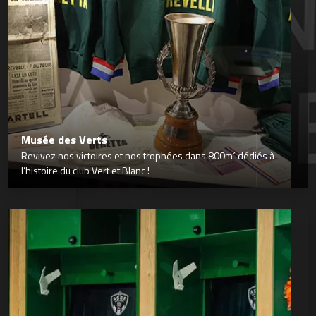
Musée des Verts
Revivez nos victoires et nos trophées dans 800m² dédiés à
l’histoire du club Vert et Blanc !