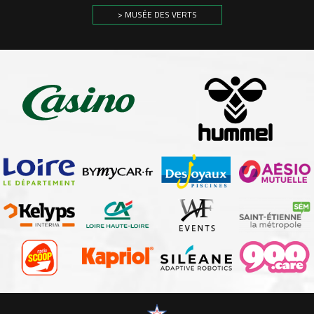
> MUSÉE DES VERTS