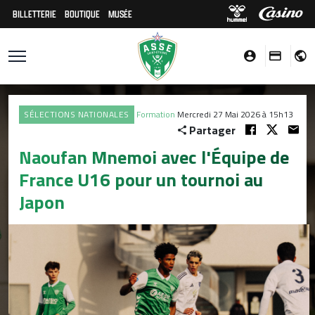
BILLETTERIE
BOUTIQUE
MUSÉE
SÉLECTIONS NATIONALES
Formation
Mercredi 27 Mai 2026 à 15h13
Partager
Naoufan Mnemoi avec l'Équipe de
France U16 pour un tournoi au
Japon