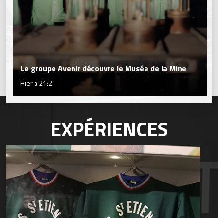
Le groupe Avenir découvre le Musée de la Mine
Hier à 21:21
EXPÉRIENCES