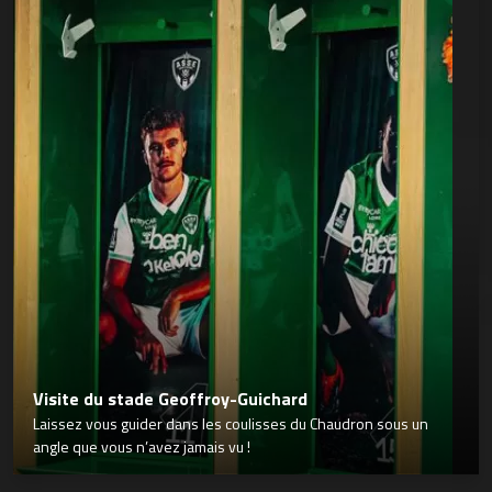
Visite du stade Geoffroy-Guichard
Laissez vous guider dans les coulisses du Chaudron sous un
angle que vous n’avez jamais vu !