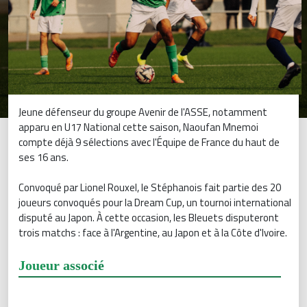
Jeune défenseur du groupe Avenir de l'ASSE, notamment
apparu en U17 National cette saison, Naoufan Mnemoi
compte déjà 9 sélections avec l'Équipe de France du haut de
ses 16 ans.
Convoqué par Lionel Rouxel, le Stéphanois fait partie des 20
joueurs convoqués pour la Dream Cup, un tournoi international
disputé au Japon. À cette occasion, les Bleuets disputeront
trois matchs : face à l'Argentine, au Japon et à la Côte d'Ivoire.
Joueur associé