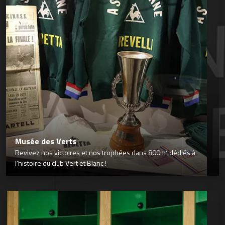
Musée des Verts
Revivez nos victoires et nos trophées dans 800m² dédiés à
l’histoire du club Vert et Blanc !