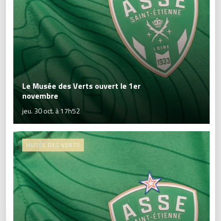
Le Musée des Verts ouvert le 1er
novembre
jeu. 30 oct. à 17h52
MUSÉE DES VERTS