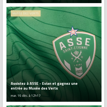
MUSÉE DES VERTS
Assistez à ASSE - Evian et gagnez une
entrée au Musée des Verts
mar. 16 déc. à 12h17