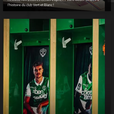
l’histoire du club Vert et Blanc !