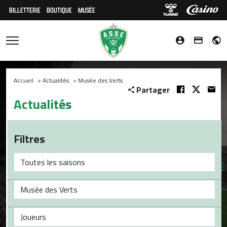
BILLETTERIE
BOUTIQUE
MUSÉE
Accueil
>
Actualités
>
Musée des Verts
Partager
Actualités
Filtres