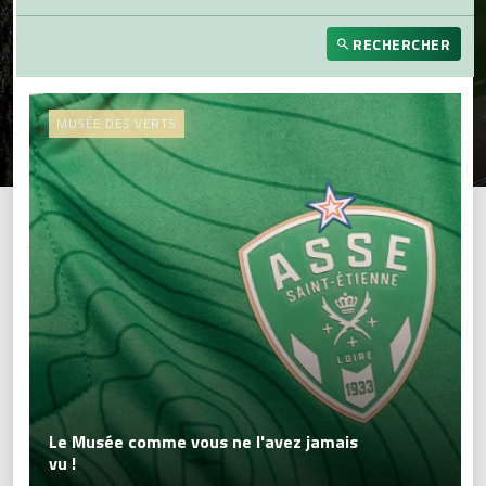
RECHERCHER
MUSÉE DES VERTS
Le Musée comme vous ne l'avez jamais
vu !