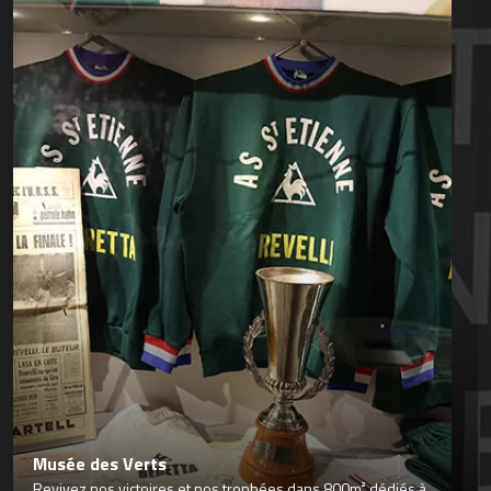
Musée des Verts
Revivez nos victoires et nos trophées dans 800m² dédiés à