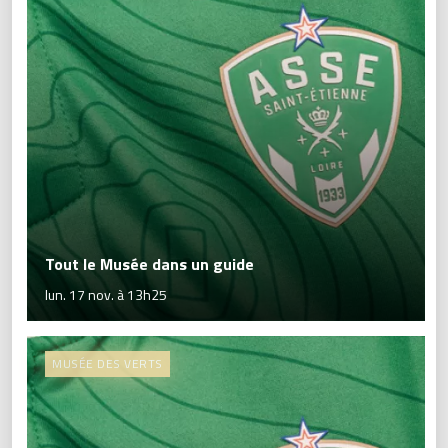
Tout le Musée dans un guide
lun. 17 nov. à 13h25
MUSÉE DES VERTS