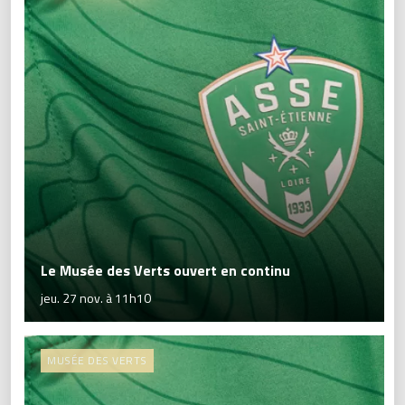
Le Musée des Verts ouvert en continu
jeu. 27 nov. à 11h10
MUSÉE DES VERTS