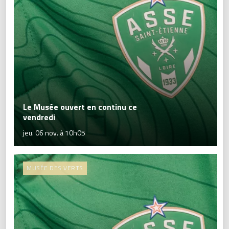
Le Musée ouvert en continu ce
vendredi
jeu. 06 nov. à 10h05
MUSÉE DES VERTS