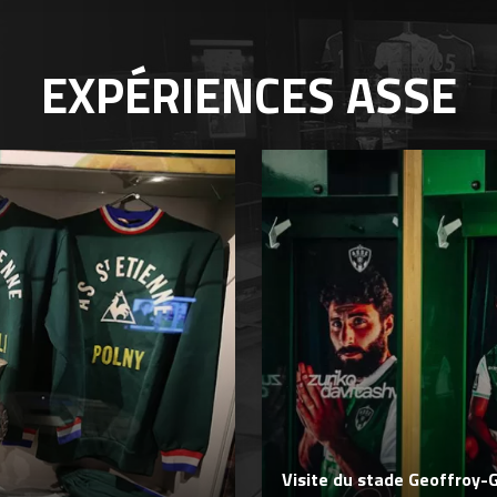
EXPÉRIENCES
ASSE
Visite du stade Geoffroy-