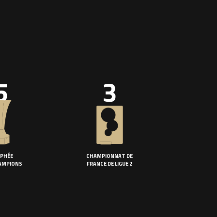
5
3
PHÉE
CHAMPIONNAT DE
AMPIONS
FRANCE DE LIGUE 2