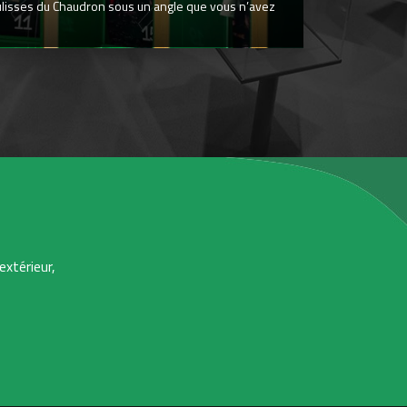
ulisses du Chaudron sous un angle que vous n’avez
extérieur,