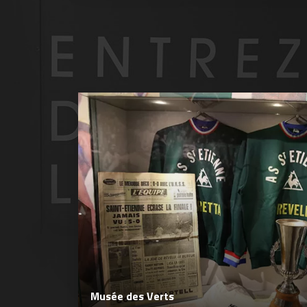
Musée des Verts