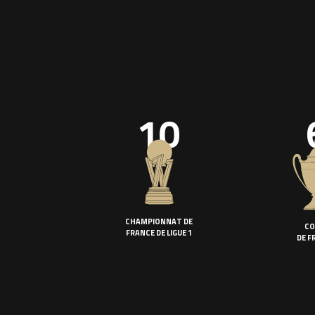
10
CHAMPIONNAT DE
CO
FRANCE DE LIGUE 1
DE F