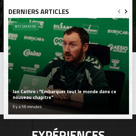
DERNIERS ARTICLES
#FCSMASSE
Ian Cathro : "Embarquer tout le monde dans ce
nouveau chapitre"
Il y a 56 minutes
EXPÉRIENCES