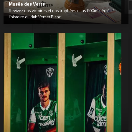
Musée des Verts
Revivez nos victoires et nos trophées dans 800m² dédiés à
l’histoire du club Vert et Blanc !