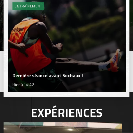
ENTRAÎNEMENT
Dernière séance avant Sochaux !
Hier à 14:42
EXPÉRIENCES