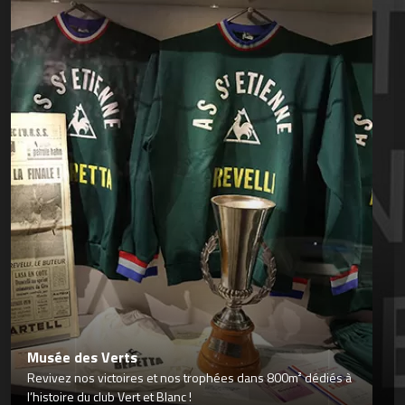
Musée des Verts
Revivez nos victoires et nos trophées dans 800m² dédiés à
l’histoire du club Vert et Blanc !