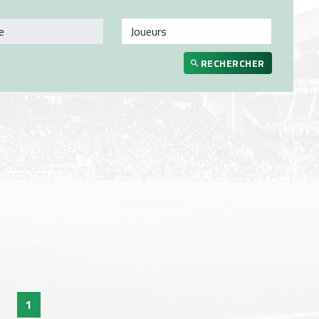
RECHERCHER
1