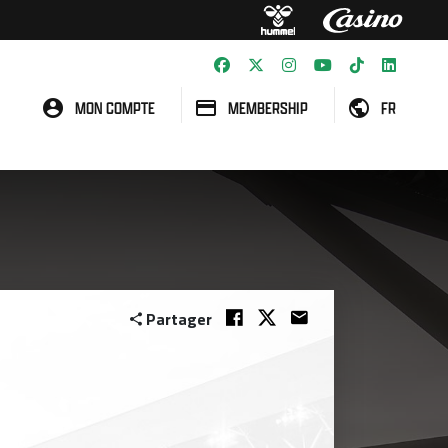
MON COMPTE
MEMBERSHIP
FR
Partager