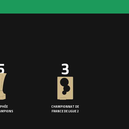
5
3
PHÉE
CHAMPIONNAT DE
AMPIONS
FRANCE DE LIGUE 2