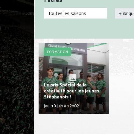
FORMATION
Le prix Spécial de la
créativité pour les jeunes
Stéphanois !
jeu. 13 juin à 12h02