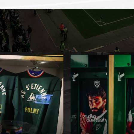
EXPÉRIENCES
ASSE