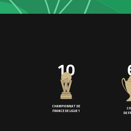
10
CHAMPIONNAT DE
CO
FRANCE DE LIGUE 1
DE F