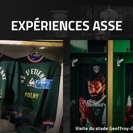
EXPÉRIENCES
ASSE
Visite du stade Geoffroy-