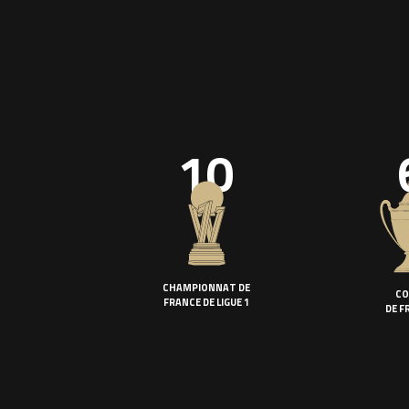
10
CHAMPIONNAT DE
CO
FRANCE DE LIGUE 1
DE F