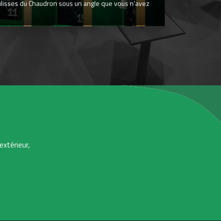
ulisses du Chaudron sous un angle que vous n’avez
extérieur,