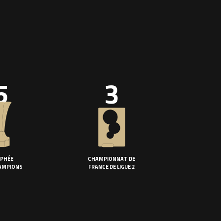
5
3
PHÉE
CHAMPIONNAT DE
AMPIONS
FRANCE DE LIGUE 2