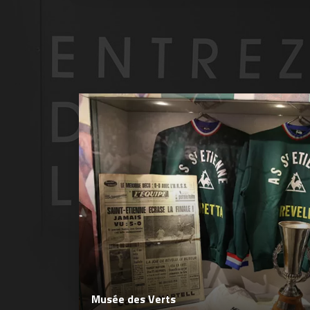
Musée des Verts