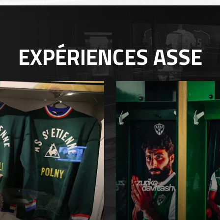
EXPÉRIENCES
ASSE