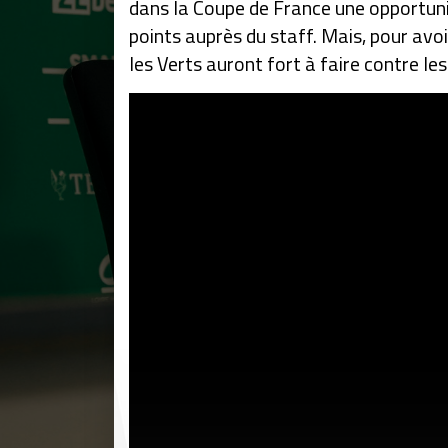
dans la Coupe de France une opportuni
points auprès du staff. Mais, pour avoi
les Verts auront fort à faire contre le