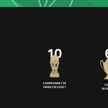
10
CHAMPIONNAT DE
CO
FRANCE DE LIGUE 1
DE F