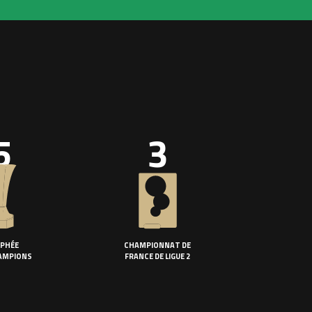
5
3
PHÉE
CHAMPIONNAT DE
AMPIONS
FRANCE DE LIGUE 2