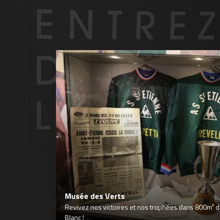
Musée des Verts
Revivez nos victoires et nos trophées dans 800m² déd
Blanc !