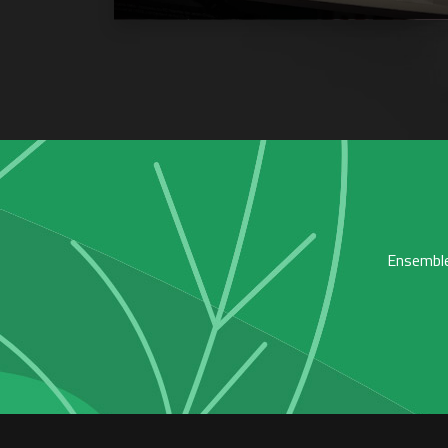
Ensemble,