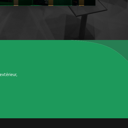
extérieur,