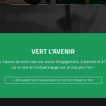
VERT L'AVENIR
 faisons de notre club une source d'engagement, à domicile et à l'
car un club de football engagé est un club plus fort !
> DÉCOUVREZ NOS ENGAGEMENTS ET NOTRE DÉMARCHE RSE