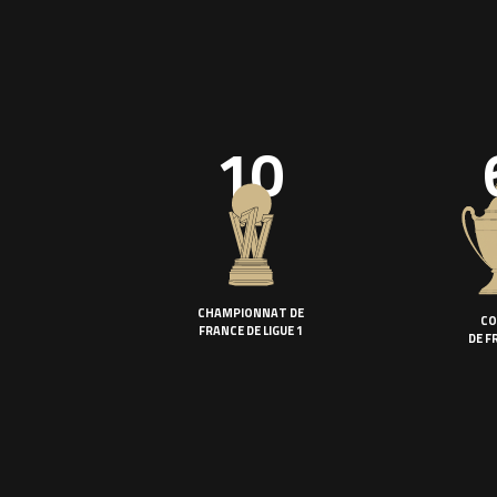
10
CHAMPIONNAT DE
CO
FRANCE DE LIGUE 1
DE F