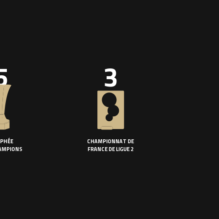
5
3
PHÉE
CHAMPIONNAT DE
AMPIONS
FRANCE DE LIGUE 2