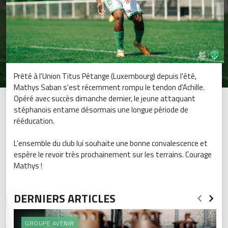
Prêté à l'Union Titus Pétange (Luxembourg) depuis l'été,
Mathys Saban s'est récemment rompu le tendon d'Achille.
Opéré avec succès dimanche dernier, le jeune attaquant
stéphanois entame désormais une longue période de
rééducation.
L'ensemble du club lui souhaite une bonne convalescence et
espère le revoir très prochainement sur les terrains. Courage
Mathys !
DERNIERS ARTICLES
GROUPE AVENIR