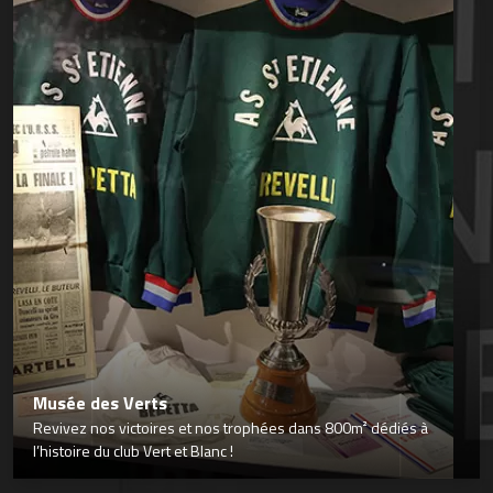
Musée des Verts
Revivez nos victoires et nos trophées dans 800m² dédiés à
l’histoire du club Vert et Blanc !