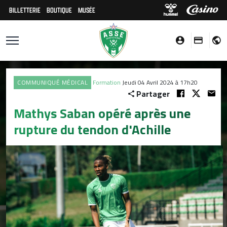
BILLETTERIE
BOUTIQUE
MUSÉE
COMMUNIQUÉ MÉDICAL
Formation
Jeudi 04 Avril 2024 à 17h20
Partager
Mathys Saban opéré après une
rupture du tendon d'Achille