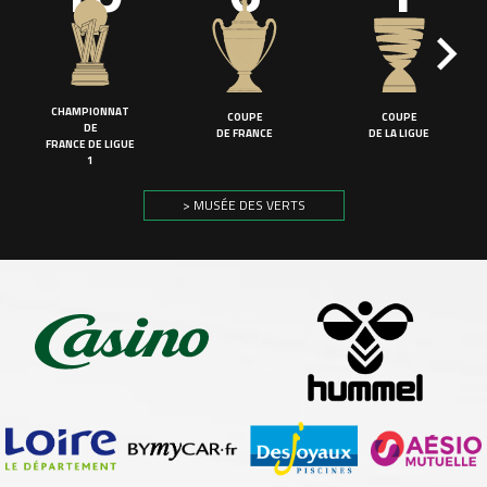
CHAMPIONNAT
COUPE
COUPE
DE
DE FRANCE
DE LA LIGUE
FRANCE DE LIGUE
1
> MUSÉE DES VERTS