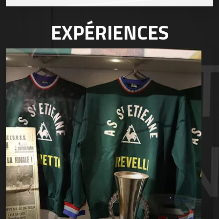
EXPÉRIENCES