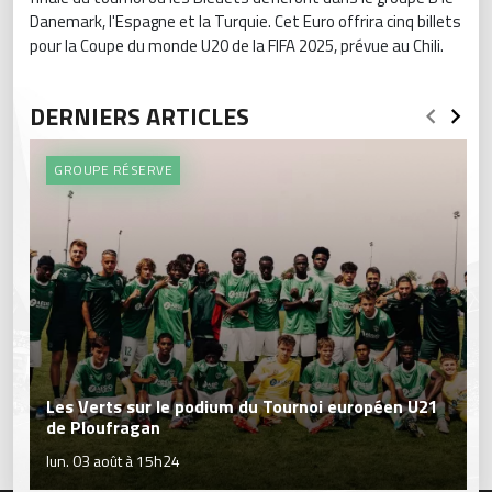
Danemark, l'Espagne et la Turquie. Cet Euro offrira cinq billets
pour la Coupe du monde U20 de la FIFA 2025, prévue au Chili.
DERNIERS ARTICLES
GROUPE RÉSERVE
Les Verts sur le podium du Tournoi européen U21
de Ploufragan
lun. 03 août à 15h24