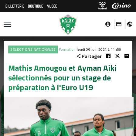
BILLETTERIE
BOUTIQUE
MUSÉE
SÉLECTIONS NATIONALES
Formation
Jeudi 06 Juin 2024 à 11h59
Partager
Mathis Amougou et Ayman Aiki
sélectionnés pour un stage de
préparation à l'Euro U19