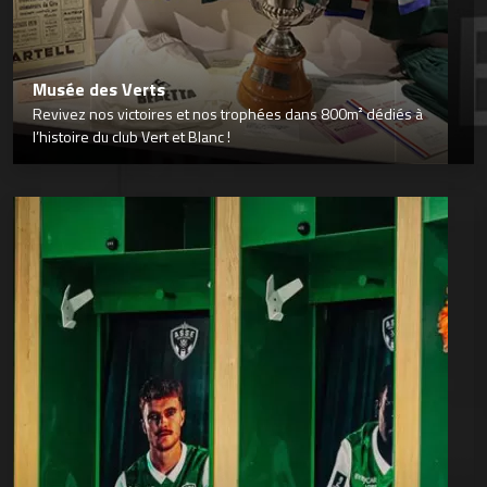
Musée des Verts
Revivez nos victoires et nos trophées dans 800m² dédiés à
l’histoire du club Vert et Blanc !