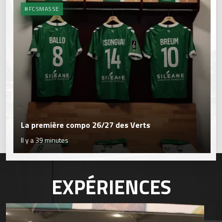
#FCSMASSE
La première compo 26/27 des Verts
Il y a 39 minutes
EXPÉRIENCES