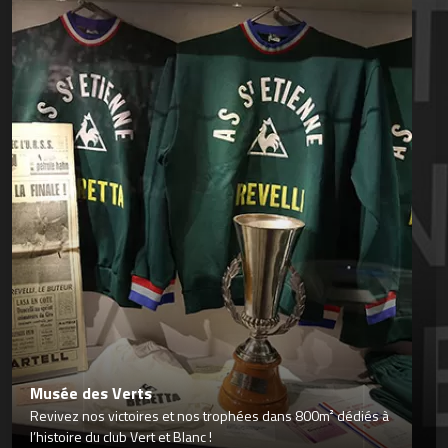
Musée des Verts
Revivez nos victoires et nos trophées dans 800m² dédiés à
l’histoire du club Vert et Blanc !