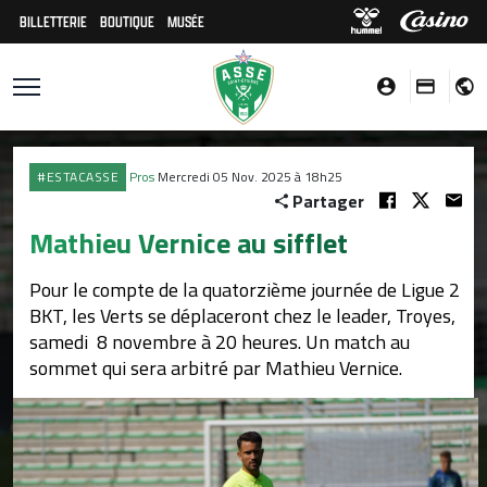
BILLETTERIE
BOUTIQUE
MUSÉE
#ESTACASSE
Pros
Mercredi 05 Nov. 2025 à 18h25
Partager
Mathieu Vernice au sifflet
Pour le compte de la quatorzième journée de Ligue 2
BKT, les Verts se déplaceront chez le leader, Troyes,
samedi 8 novembre à 20 heures. Un match au
sommet qui sera arbitré par Mathieu Vernice.