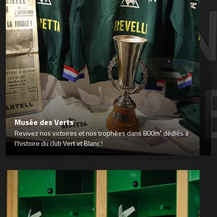
Musée des Verts
Revivez nos victoires et nos trophées dans 800m² dédiés à
l’histoire du club Vert et Blanc !