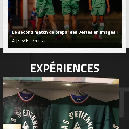
Le second match de prépa' des Vertes en images !
Aujourd'hui à 11:55
EXPÉRIENCES