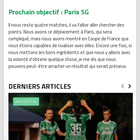
Prochain objectif : Paris SG
Il nous reste quatre matches, il va falloir aller chercher des
points. Nous avons ce déplacement à Paris, qui sera
compliqué, mais nous avons montré en Coupe de France que
nous étions capables de rivaliser avec elles. Encore une fois, si
nous mettons les bons ingrédients et que nous y allons avec
la volonté d’obtenir quelque chose, je me dis que nous
pouvons peut-être arracher un résultat qui serait précieux.
DERNIERS ARTICLES
#ASSEGF38