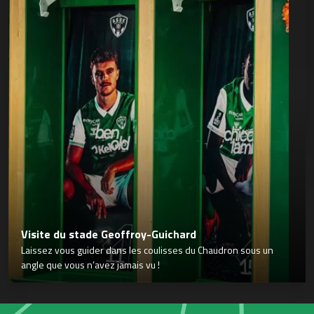
Visite du stade Geoffroy-Guichard
Laissez vous guider dans les coulisses du Chaudron sous un
angle que vous n’avez jamais vu !