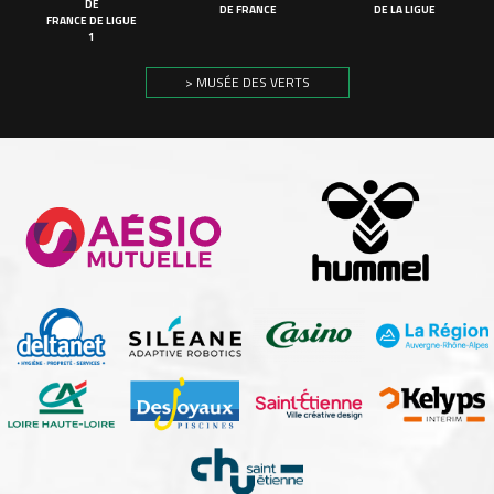
DE
DE FRANCE
DE LA LIGUE
FRANCE DE LIGUE
1
> MUSÉE DES VERTS