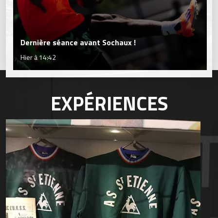
Dernière séance avant Sochaux !
Hier à 14:42
EXPÉRIENCES