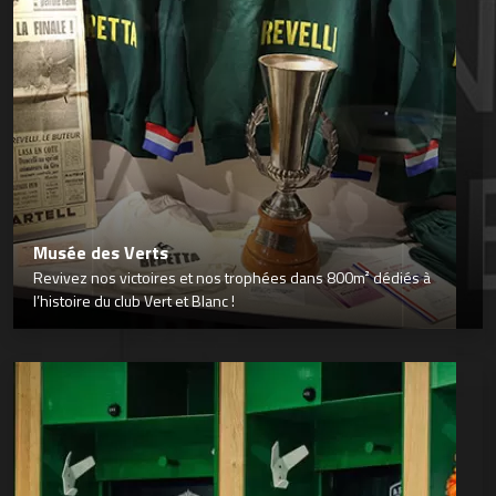
Musée des Verts
Revivez nos victoires et nos trophées dans 800m² dédiés à
l’histoire du club Vert et Blanc !