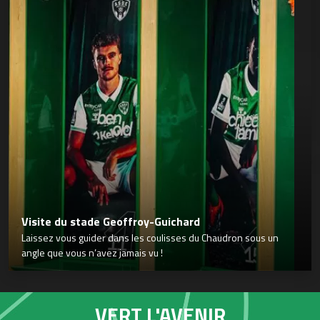
Visite du stade Geoffroy-Guichard
Laissez vous guider dans les coulisses du Chaudron sous un
angle que vous n’avez jamais vu !
VERT L'AVENIR