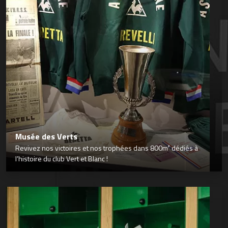
Musée des Verts
Revivez nos victoires et nos trophées dans 800m² dédiés à
l’histoire du club Vert et Blanc !