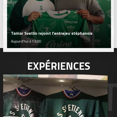
Tamar Svetlin rejoint l'entrejeu stéphanois
Aujourd'hui à 13:00
EXPÉRIENCES