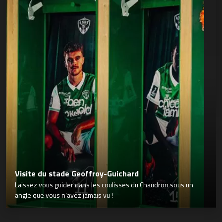
Visite du stade Geoffroy-Guichard
Laissez vous guider dans les coulisses du Chaudron sous un
angle que vous n’avez jamais vu !