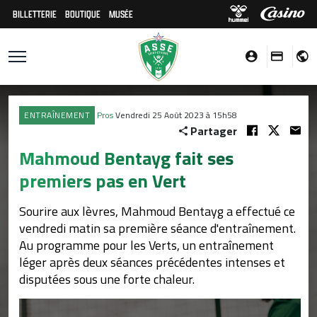
BILLETTERIE
BOUTIQUE
MUSÉE
ENTRAÎNEMENT
Pros
Vendredi 25 Août 2023 à 15h58
Partager
Mahmoud Bentayg fait ses
premiers pas en Vert
Sourire aux lèvres, Mahmoud Bentayg a effectué ce
vendredi matin sa première séance d'entraînement.
Au programme pour les Verts, un entraînement
léger après deux séances précédentes intenses et
disputées sous une forte chaleur.