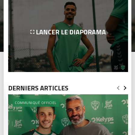
LANCER LE DIAPORAMA
DERNIERS ARTICLES
COMMUNIQUÉ OFFICIEL