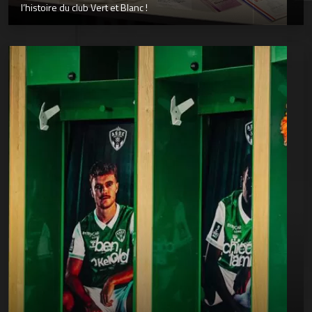
l’histoire du club Vert et Blanc !