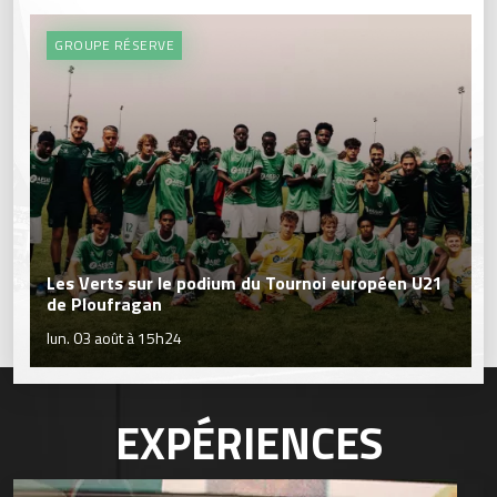
GROUPE RÉSERVE
Les Verts sur le podium du Tournoi européen U21
de Ploufragan
lun. 03 août à 15h24
EXPÉRIENCES