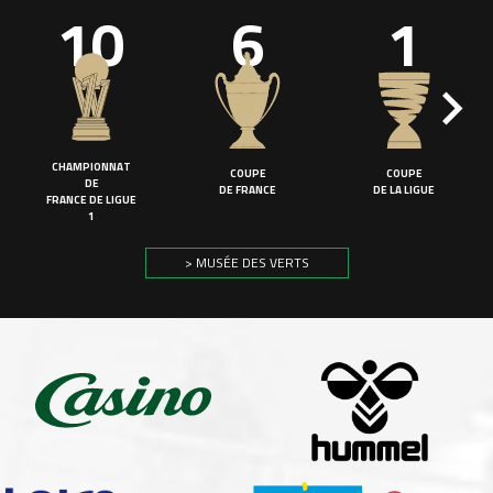
10
6
1
CHAMPIONNAT
COUPE
COUPE
DE
DE FRANCE
DE LA LIGUE
FRANCE DE LIGUE
1
> MUSÉE DES VERTS