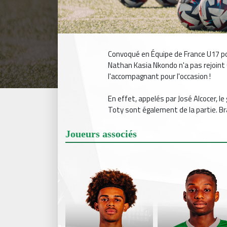
Convoqué en Équipe de France U17 p
Nathan Kasia Nkondo n'a pas rejoint 
l'accompagnant pour l'occasion !
En effet, appelés par José Alcocer, le
Toty sont également de la partie. Br
Joueurs associés