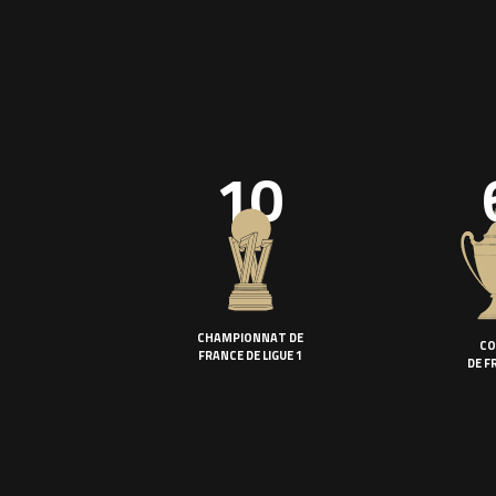
10
CHAMPIONNAT DE
CO
FRANCE DE LIGUE 1
DE F