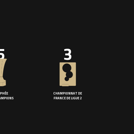
5
3
PHÉE
CHAMPIONNAT DE
AMPIONS
FRANCE DE LIGUE 2