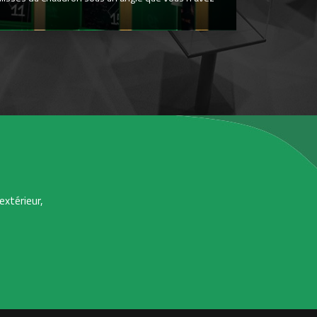
extérieur,