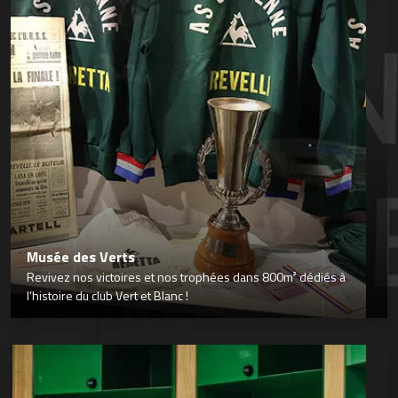
Musée des Verts
Revivez nos victoires et nos trophées dans 800m² dédiés à
l’histoire du club Vert et Blanc !