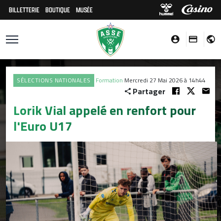
BILLETTERIE
BOUTIQUE
MUSÉE
SÉLECTIONS NATIONALES
Formation
Mercredi 27 Mai 2026 à 14h44
Partager
Lorik Vial appelé en renfort pour
l'Euro U17