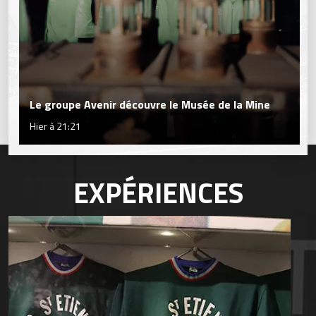
Le groupe Avenir découvre le Musée de la Mine
Hier à 21:21
EXPÉRIENCES