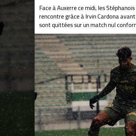
Face à Auxerre ce midi, les Stéphanoi
rencontre grâce à Irvin Cardona avant 
sont quittées sur un match nul conform