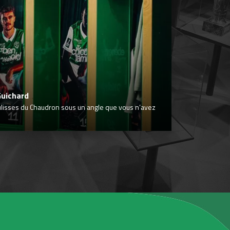
Guichard
ulisses du Chaudron sous un angle que vous n’avez