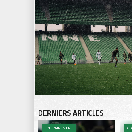
DERNIERS ARTICLES
ENTRAÎNEMENT
CO