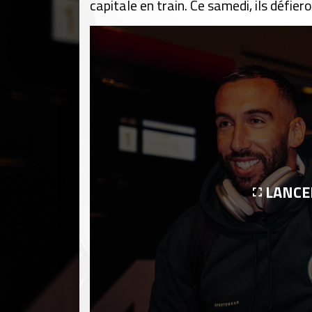
capitale en train. Ce samedi, ils défie
LANCE