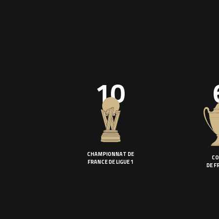
10
CHAMPIONNAT DE
CO
FRANCE DE LIGUE 1
DE F