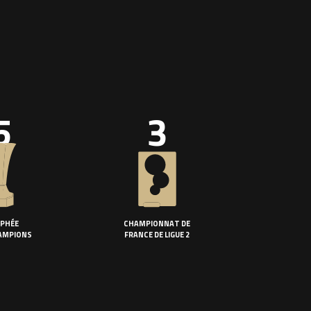
5
3
PHÉE
CHAMPIONNAT DE
AMPIONS
FRANCE DE LIGUE 2