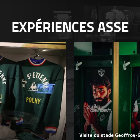
EXPÉRIENCES
ASSE
Visite du stade Geoffroy-