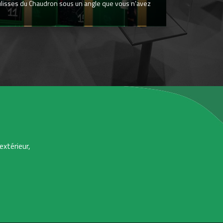
ulisses du Chaudron sous un angle que vous n’avez
extérieur,