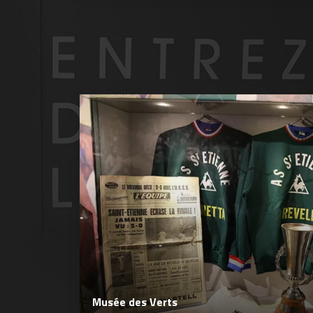
Musée des Verts