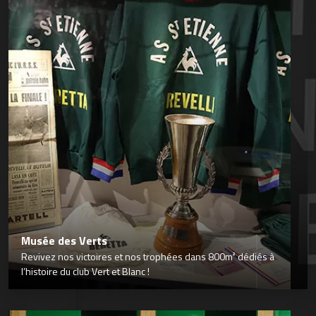
Musée des Verts
Revivez nos victoires et nos trophées dans 800m² dédiés à
l’histoire du club Vert et Blanc !