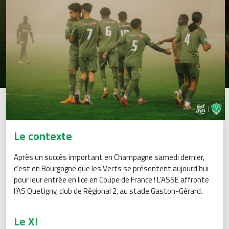
Le contexte
Après un succès important en Champagne samedi dernier,
c’est en Bourgogne que les Verts se présentent aujourd’hui
pour leur entrée en lice en Coupe de France ! L’ASSE affronte
l’AS Quetigny, club de Régional 2, au stade Gaston-Gérard.
Le XI