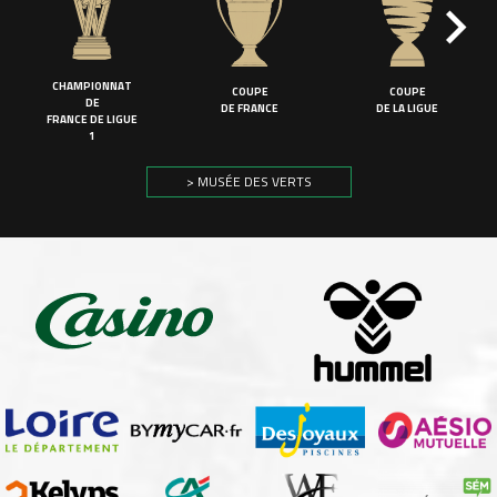
CHAMPIONNAT
COUPE
COUPE
DE
DE FRANCE
DE LA LIGUE
FRANCE DE LIGUE
1
> MUSÉE DES VERTS