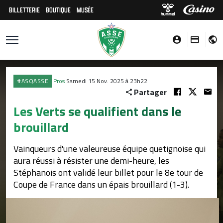
BILLETTERIE
BOUTIQUE
MUSÉE
#ASQASSE
Pros
Samedi 15 Nov. 2025 à 23h22
Partager
Les Verts se qualifient dans le
brouillard
Vainqueurs d'une valeureuse équipe quetignoise qui
aura réussi à résister une demi-heure, les
Stéphanois ont validé leur billet pour le 8e tour de
Coupe de France dans un épais brouillard (1-3).