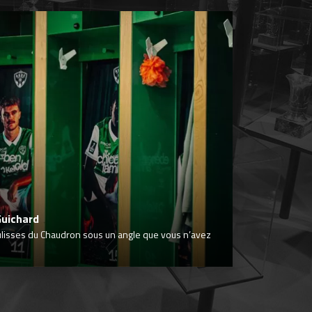
Guichard
ulisses du Chaudron sous un angle que vous n’avez