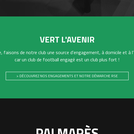
VERT L'AVENIR
 faisons de notre club une source d'engagement, à domicile et à l'
car un club de football engagé est un club plus fort !
> DÉCOUVREZ NOS ENGAGEMENTS ET NOTRE DÉMARCHE RSE
PALMARÈS