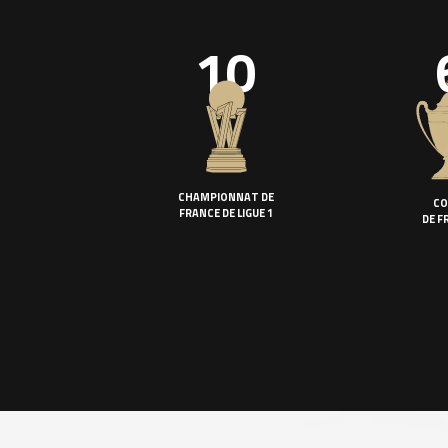
10
CHAMPIONNAT DE
CO
FRANCE DE LIGUE 1
DE F