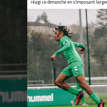
réagi ce dimanche en s’imposant larg