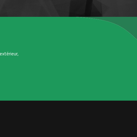
extérieur,