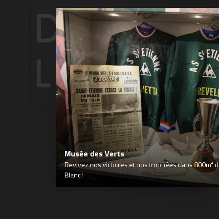
Musée des Verts
Revivez nos victoires et nos trophées dans 800m² déd
Blanc !