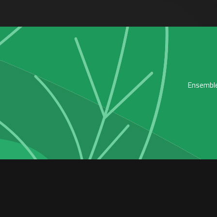
Ensemble,