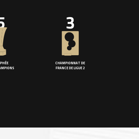
5
3
PHÉE
CHAMPIONNAT DE
AMPIONS
FRANCE DE LIGUE 2