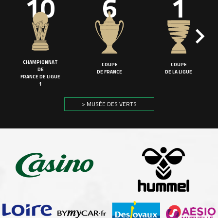
10
6
1
CHAMPIONNAT
COUPE
COUPE
DE
DE FRANCE
DE LA LIGUE
FRANCE DE LIGUE
1
> MUSÉE DES VERTS