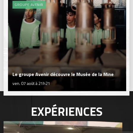
GROUPE AVENIR
Le groupe Avenir découvre le Musée de la Mine
ven. 07 août à 21h21
EXPÉRIENCES