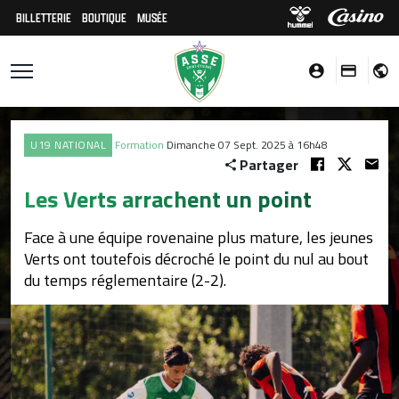
BILLETTERIE
BOUTIQUE
MUSÉE
U19 NATIONAL
Formation
Dimanche 07 Sept. 2025 à 16h48
Partager
Les Verts arrachent un point
Face à une équipe rovenaine plus mature, les jeunes
Verts ont toutefois décroché le point du nul au bout
du temps réglementaire (2-2).