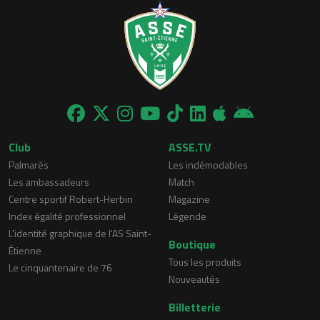
Club
ASSE.TV
Palmarès
Les indémodables
Les ambassadeurs
Match
Centre sportif Robert-Herbin
Magazine
Index égalité professionnel
Légende
L'identité graphique de l'AS Saint-
Boutique
Étienne
Tous les produits
Le cinquantenaire de 76
Nouveautés
Billetterie