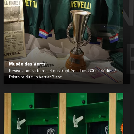
Musée des Verts
Revivez nos victoires et nos trophées dans 800m² dédiés à
l’histoire du club Vert et Blanc !