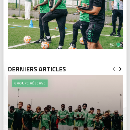
DERNIERS ARTICLES
GROUPE RÉSERVE