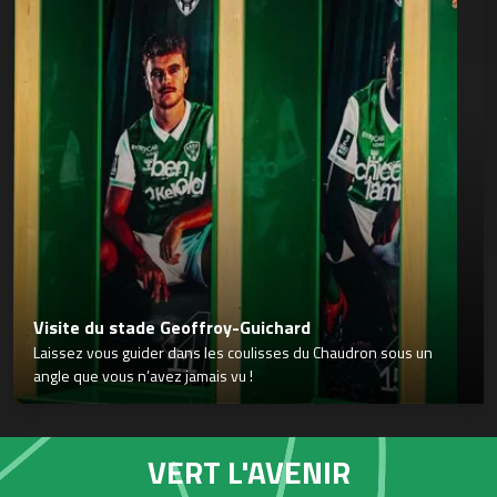
Visite du stade Geoffroy-Guichard
Laissez vous guider dans les coulisses du Chaudron sous un
angle que vous n’avez jamais vu !
VERT L'AVENIR