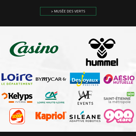
> MUSÉE DES VERTS