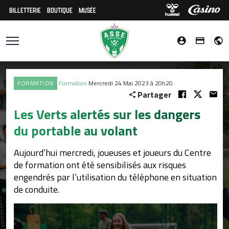
BILLETTERIE
BOUTIQUE
MUSÉE
FORMATION
Formation
Mercredi 24 Mai 2023 à 20h20
Partager
Les Verts alertés sur les dangers
du portable au volant
Aujourd’hui mercredi, joueuses et joueurs du Centre
de formation ont été sensibilisés aux risques
engendrés par l’utilisation du téléphone en situation
de conduite.