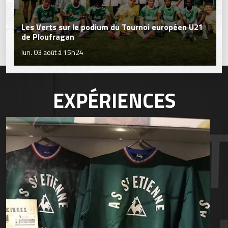
Les Verts sur le podium du Tournoi européen U21
de Ploufragan
lun. 03 août à 15h24
EXPÉRIENCES