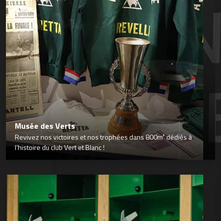
Musée des Verts
Revivez nos victoires et nos trophées dans 800m² dédiés à
l’histoire du club Vert et Blanc !