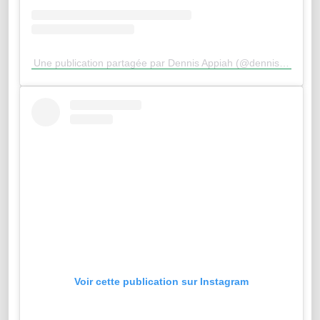
Une publication partagée par Dennis Appiah (@dennisappiahoff)
Voir cette publication sur Instagram