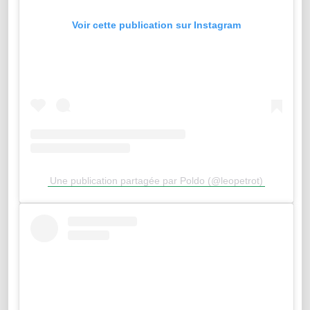
Voir cette publication sur Instagram
Une publication partagée par Poldo (@leopetrot)