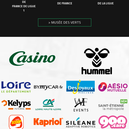
DE
DE FRANCE
DE LA LIGUE
FRANCE DE LIGUE
1
> MUSÉE DES VERTS