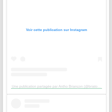
Voir cette publication sur Instagram
Une publication partagée par Antho Briançon (@briatos23)