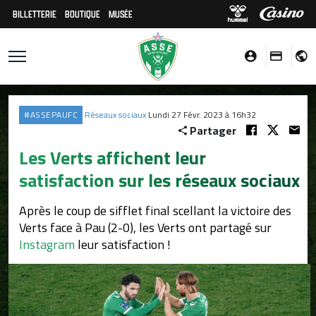
BILLETTERIE
BOUTIQUE
MUSÉE
#ASSEPAUFC
Réseaux sociaux
Lundi 27 Févr. 2023 à 16h32
Partager
Les Verts affichent leur
satisfaction sur les réseaux sociaux
Après le coup de sifflet final scellant la victoire des
Verts face à Pau (2-0), les Verts ont partagé sur
Instagram
leur satisfaction !