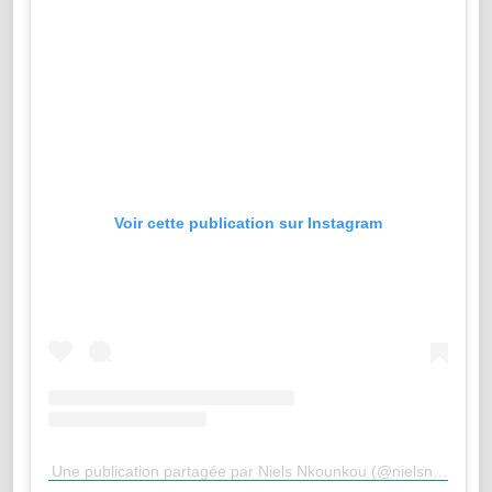
Voir cette publication sur Instagram
Une publication partagée par Niels Nkounkou (@nielsnkounkou)