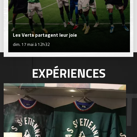
Les Verts partagent leur joie
dim. 17 mai à 12h32
EXPÉRIENCES