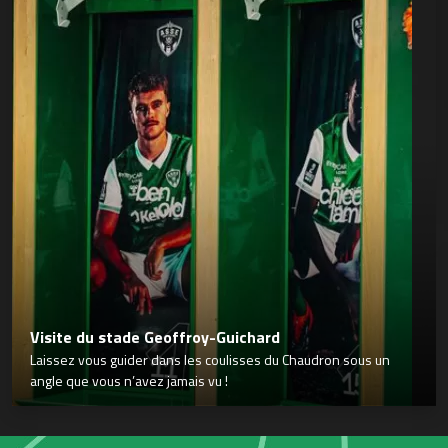
Visite du stade Geoffroy-Guichard
Laissez vous guider dans les coulisses du Chaudron sous un
angle que vous n’avez jamais vu !