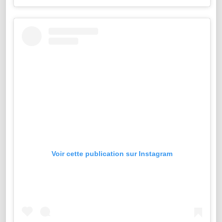
Voir cette publication sur Instagram