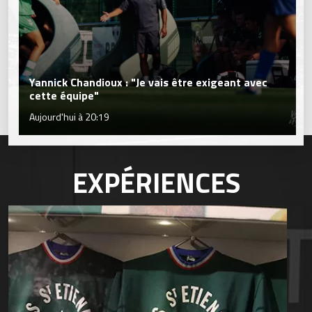
Yannick Chandioux : "Je vais être exigeant avec
cette équipe"
Aujourd'hui à 20:19
EXPÉRIENCES