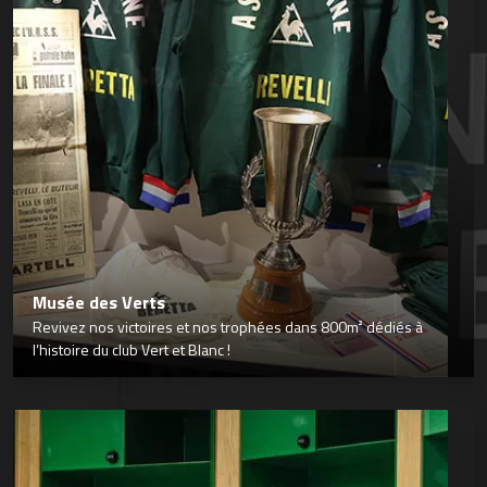
Musée des Verts
Revivez nos victoires et nos trophées dans 800m² dédiés à
l’histoire du club Vert et Blanc !