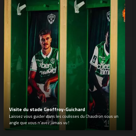
Visite du stade Geoffroy-Guichard
Laissez vous guider dans les coulisses du Chaudron sous un
angle que vous n’avez jamais vu !