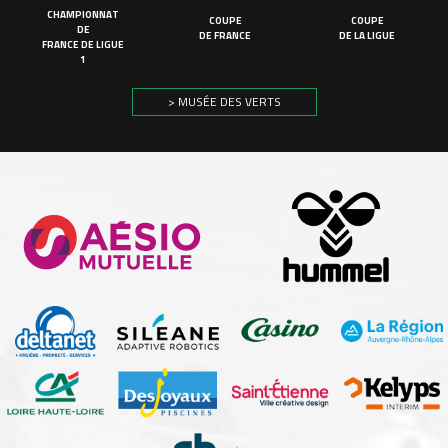
CHAMPIONNAT
COUPE
COUPE
DE
DE FRANCE
DE LA LIGUE
FRANCE DE LIGUE
1
> MUSÉE DES VERTS