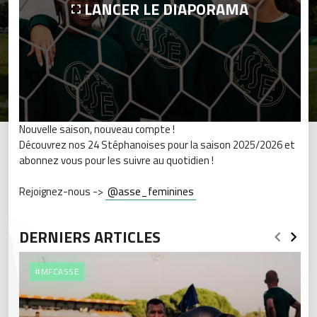
LANCER LE DIAPORAMA
Nouvelle saison, nouveau compte !
Découvrez nos 24 Stéphanoises pour la saison 2025/2026 et
abonnez vous pour les suivre au quotidien !
Rejoignez-nous ->
@asse_feminines
DERNIERS ARTICLES
#MFCASSE