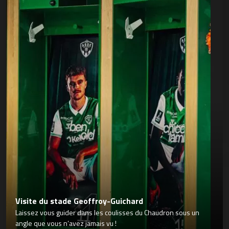
Visite du stade Geoffroy-Guichard
Laissez vous guider dans les coulisses du Chaudron sous un
angle que vous n’avez jamais vu !