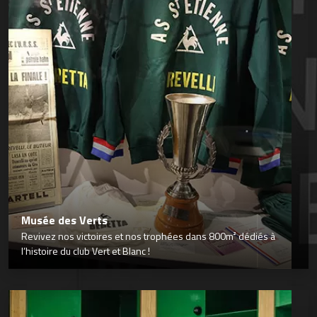
Musée des Verts
Revivez nos victoires et nos trophées dans 800m² dédiés à
l’histoire du club Vert et Blanc !