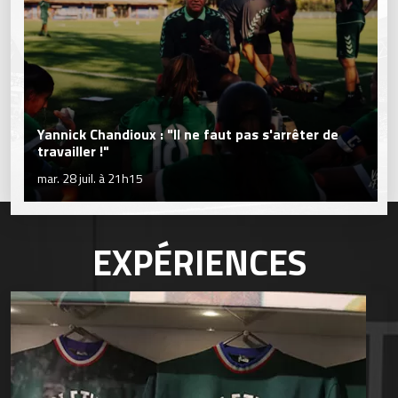
Yannick Chandioux : "Il ne faut pas s'arrêter de
travailler !"
mar. 28 juil. à 21h15
EXPÉRIENCES