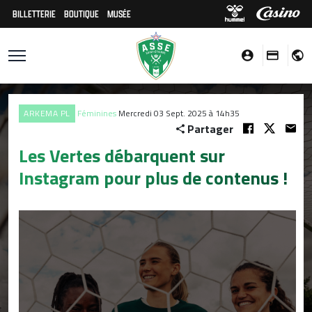
BILLETTERIE
BOUTIQUE
MUSÉE
ARKEMA PL
Féminines
Mercredi 03 Sept. 2025 à 14h35
Partager
Les Vertes débarquent sur
Instagram pour plus de contenus !