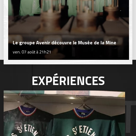
Le groupe Avenir découvre le Musée de la Mine
ven. 07 août à 21h21
EXPÉRIENCES