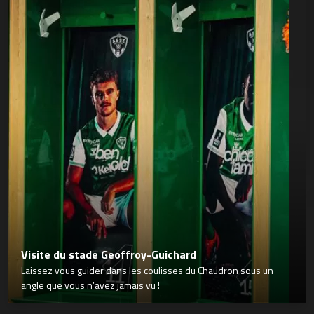
Visite du stade Geoffroy-Guichard
Laissez vous guider dans les coulisses du Chaudron sous un
angle que vous n’avez jamais vu !