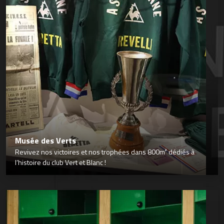
Musée des Verts
Revivez nos victoires et nos trophées dans 800m² dédiés à
l’histoire du club Vert et Blanc !